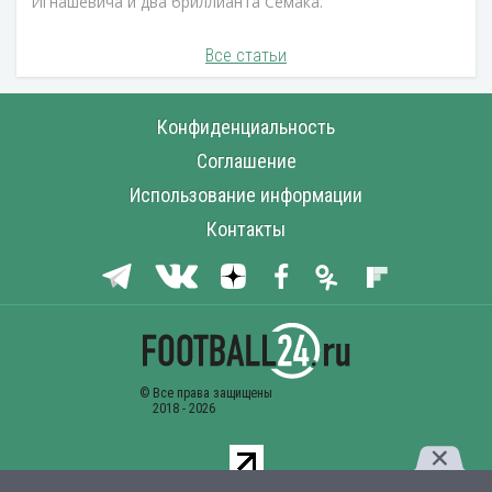
Игнашевича и два бриллианта Семака.
Все статьи
Конфиденциальность
Соглашение
Использование информации
Контакты