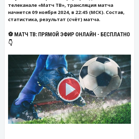
телеканале «Матч ТВ», трансляция матча
начнется 09 ноября 2024, в 22:45 (МСК). Состав,
статистика, результат (счёт) матча.
⚽️ МАТЧ ТВ: ПРЯМОЙ ЭФИР ОНЛАЙН - БЕСПЛАТНО
👇