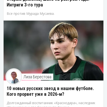
Интриги 3-го тура
Все против Мурада Мусаева.
Лиза Берестова
10 новых русских звезд в нашем футболе.
Кого прорвет уже в 2026-м?
Долгожданный воспитанник «Краснодара», наследник