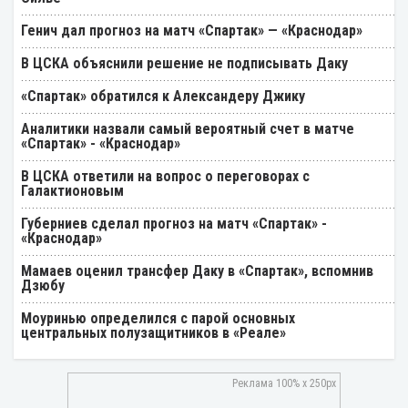
Генич дал прогноз на матч «Спартак» — «Краснодар»
В ЦСКА объяснили решение не подписывать Даку
«Спартак» обратился к Александеру Джику
Аналитики назвали самый вероятный счет в матче
«Спартак» - «Краснодар»
В ЦСКА ответили на вопрос о переговорах с
Галактионовым
Губерниев сделал прогноз на матч «Спартак» -
«Краснодар»
Мамаев оценил трансфер Даку в «Спартак», вспомнив
Дзюбу
Моуринью определился с парой основных
центральных полузащитников в «Реале»