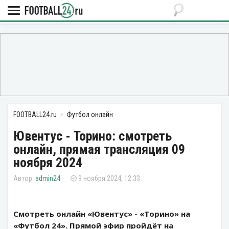
FOOTBALL24.ru
Футбол онлайн
Ювентус - Торино: смотреть
онлайн, прямая трансляция 09
ноября 2024
admin24
9 ноября 2024, 12:33
Смотреть онлайн «Ювентус» - «Торино» на
«Футбол 24». Прямой эфир пройдёт на