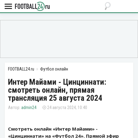
FOOTBALL24.ru
Футбол онлайн
Интер Майами - Цинциннати:
смотреть онлайн, прямая
трансляция 25 августа 2024
admin24
24 августа 2024, 10:40
Смотреть онлайн «Интер Майами» -
«Цинциннати» на «Футбол 24». Прямой эфир