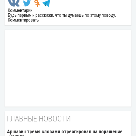
Комментарии
Будь первым и расскажи, что ты думаешь по этому поводу.
Комментировать
ГЛАВНЫЕ НОВОСТИ
Аршавин тремя словами отреагировал на поражение