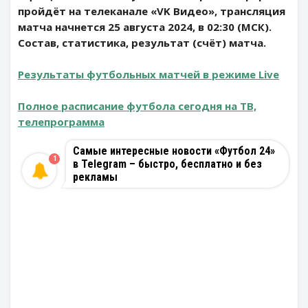
пройдёт на телеканале «VK Видео», трансляция
матча начнется 25 августа 2024, в 02:30 (МСК).
Состав, статистика, результат (счёт) матча.
Результаты футбольных матчей в режиме Live
Полное расписание футбола сегодня на ТВ,
телепрограмма
Самые интересные новости «Футбол 24»
1
в Telegram – быстро, бесплатно и без
рекламы