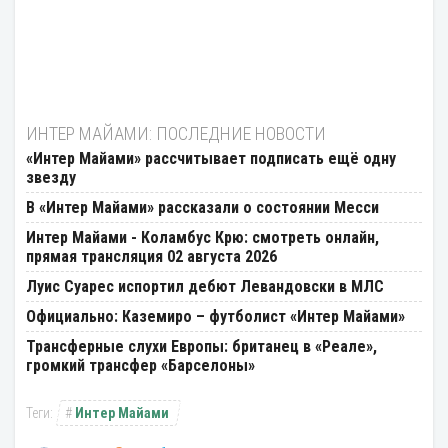
ИНТЕР МАЙАМИ: ПОСЛЕДНИЕ НОВОСТИ
«Интер Майами» рассчитывает подписать ещё одну
звезду
В «Интер Майами» рассказали о состоянии Месси
Интер Майами - Коламбус Крю: смотреть онлайн,
прямая трансляция 02 августа 2026
Луис Суарес испортил дебют Левандовски в МЛС
Официально: Каземиро – футболист «Интер Майами»
Трансферные слухи Европы: британец в «Реале»,
громкий трансфер «Барселоны»
Интер Майами