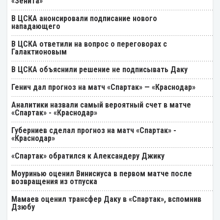
«Зенита»
В ЦСКА анонсировали подписание нового
нападающего
В ЦСКА ответили на вопрос о переговорах с
Галактионовым
В ЦСКА объяснили решение не подписывать Даку
Генич дал прогноз на матч «Спартак» — «Краснодар»
Аналитики назвали самый вероятный счет в матче
«Спартак» - «Краснодар»
Губерниев сделал прогноз на матч «Спартак» -
«Краснодар»
«Спартак» обратился к Александеру Джику
Моуринью оценил Винисиуса в первом матче после
возвращения из отпуска
Мамаев оценил трансфер Даку в «Спартак», вспомнив
Дзюбу