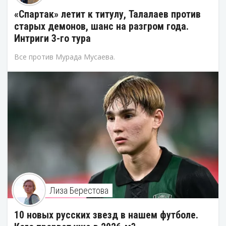
«Спартак» летит к титулу, Талалаев против
старых демонов, шанс на разгром года.
Интриги 3-го тура
Все против Мурада Мусаева.
Лиза Берестова
10 новых русских звезд в нашем футболе.