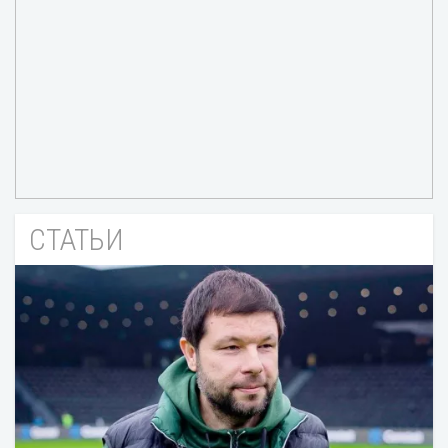
СТАТЬИ