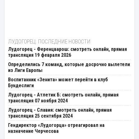
ЛУДОГОРЕЦ: ПОСЛЕДНИЕ НОВОСТИ
Лудогорец - Ференцварош: смотреть онлайн, прямая
трансляция 19 февраля 2026
Определились 7 команд, которые досрочно вылетели
из Лиги Европы
Воспитанник «Зенита» может перейти в клуб
Бундеслиги
Лудогорец - Атлетик Б: смотреть онлайн, прямая
трансляция 07 ноября 2024
Лудогорец - Славия: смотреть онлайн, прямая
трансляция 25 сентября 2024
Гендиректор «Лудогорца» отреагировал на
назначение Черчесова