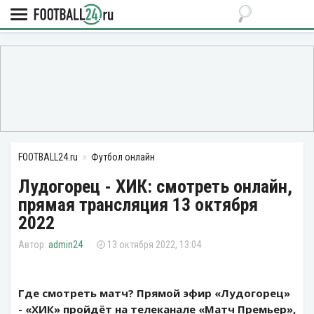
FOOTBALL24.ru
Футбол онлайн
Лудогорец - ХИК: смотреть онлайн,
прямая трансляция 13 октября
2022
admin24
13 октября 2022, 13:04
Где смотреть матч? Прямой эфир «Лудогорец»
- «ХИК» пройдёт на телеканале «Матч Премьер»,