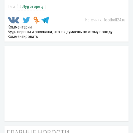
Лудогорец
football24.ru
Комментарии
Будь первым и расскажи, что ты думаешь по этому поводу.
Комментировать