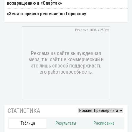
возвращению в «Спартак»
«Зенит» принял решение по Горшкову