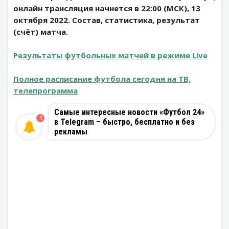
онлайн трансляция начнется в 22:00 (МСК), 13
октября 2022. Состав, статистика, результат
(счёт) матча.
Результаты футбольных матчей в режиме Live
Полное расписание футбола сегодня на ТВ,
телепрограмма
Самые интересные новости «Футбол 24»
1
в Telegram – быстро, бесплатно и без
рекламы