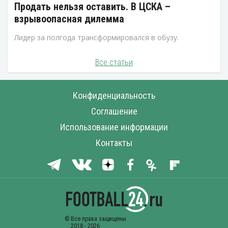
Продать нельзя оставить. В ЦСКА –
взрывоопасная дилемма
Лидер за полгода трансформировался в обузу.
Все статьи
Конфиденциальность
Соглашение
Использование информации
Контакты