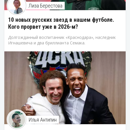
Лиза Берестова
10 новых русских звезд в нашем футболе.
Кого прорвет уже в 2026-м?
Долгожданный воспитанник «Краснодара», наследник
Игнашевича и два бриллианта Семака.
Илья Антипин