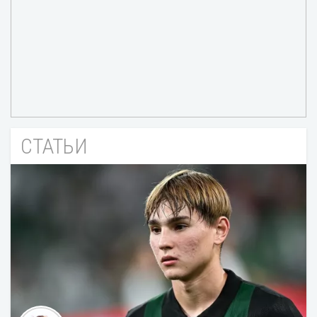
СТАТЬИ