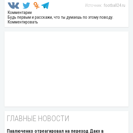
football24.ru
Комментарии
Будь первым и расскажи, что ты думаешь по этому поводу.
Комментировать
ГЛАВНЫЕ НОВОСТИ
Павлюченко отреагировал на переход Даку в