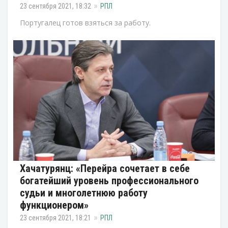
23 сентября 2021, 18:32
РПЛ
Португалец готов взяться за работу.
Хачатурянц: «Перейра сочетает в себе
богатейший уровень профессионального
судьи и многолетнюю работу
функционером»
23 сентября 2021, 18:21
РПЛ