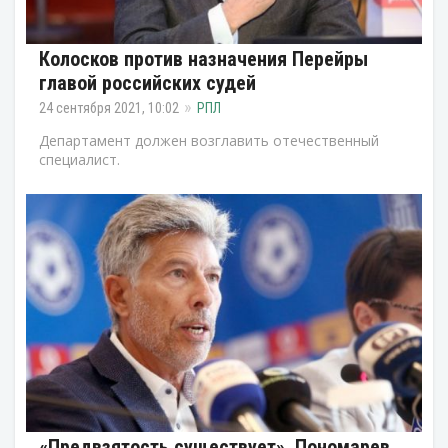
Колосков против назначения Перейры
главой российских судей
24 сентября 2021, 10:02
РПЛ
Департамент должен возглавить отечественный
специалист.
«Предвзятость существует». Пономарев