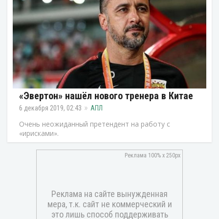
«Эвертон» нашёл нового тренера в Китае
6 декабря 2019, 02:43
АПЛ
Очень неожиданный претендент на работу с
«ирисками».