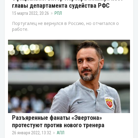
главы департамента судейства РФС
15 марта 2022, 20:26
РПЛ
Португалец не вернулся в Россию, но отчитался о
работе.
Разъяренные фанаты «Эвертона»
протестуют против нового тренера
26 января 2022, 13:32
АПЛ