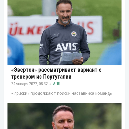
«Эвертон» рассматривает вариант с
тренером из Португалии
24 января 2022, 08:32
АПЛ
«Ириски» продолжают поиски наставника команды.