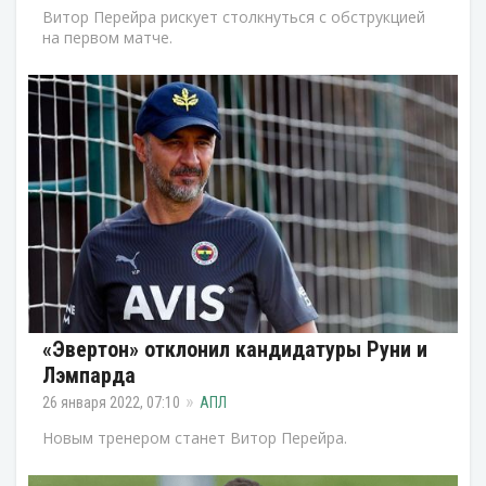
Витор Перейра рискует столкнуться с обструкцией
на первом матче.
«Эвертон» отклонил кандидатуры Руни и
Лэмпарда
26 января 2022, 07:10
АПЛ
Новым тренером станет Витор Перейра.