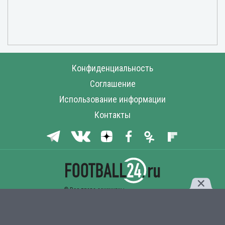
Конфиденциальность
Соглашение
Использование информации
Контакты