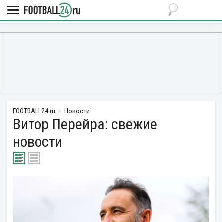
FOOTBALL24.ru
Новости
Витор Перейра: свежие
новости