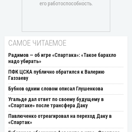
САМОЕ ЧИТАЕМОЕ
Радимов — об игре «Спартака»: «Такое барахло
надо убирать»
ПФК ЦСКА публично обратился к Валерию
Газзаеву
Бубнов одним словом описал Глушенкова
Угальде дал ответ по своему будущему в
«Спартаке» после трансфера Даку
Павлюченко отреагировал на переход Даку в
«Спартак»