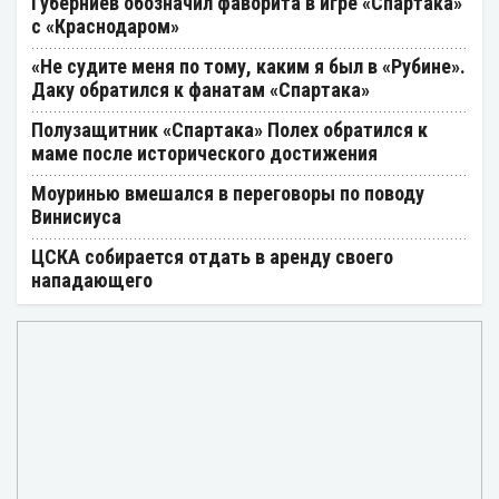
Губерниев обозначил фаворита в игре «Спартака»
с «Краснодаром»
«Не судите меня по тому, каким я был в «Рубине».
Даку обратился к фанатам «Спартака»
Полузащитник «Спартака» Полех обратился к
маме после исторического достижения
Моуринью вмешался в переговоры по поводу
Винисиуса
ЦСКА собирается отдать в аренду своего
нападающего