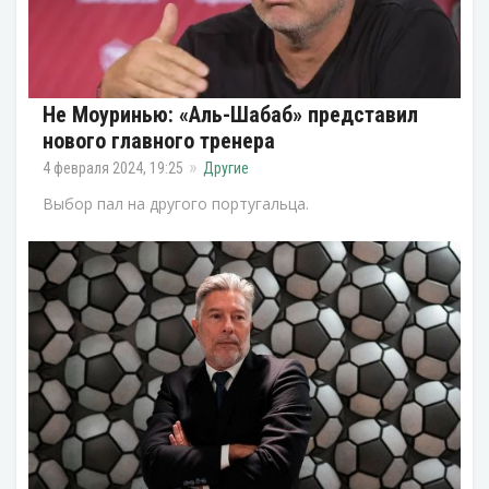
Не Моуринью: «Аль-Шабаб» представил
нового главного тренера
4 февраля 2024, 19:25
Другие
Выбор пал на другого португальца.