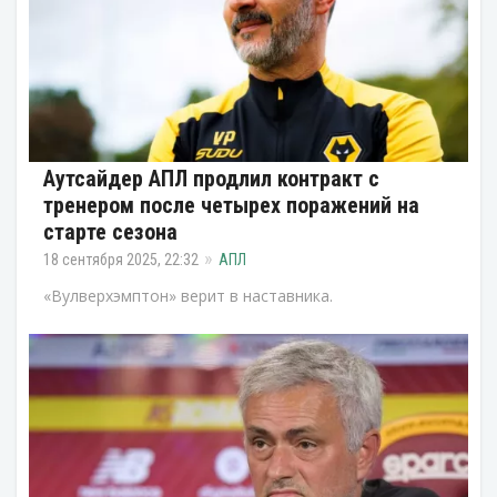
Аутсайдер АПЛ продлил контракт с
тренером после четырех поражений на
старте сезона
18 сентября 2025, 22:32
АПЛ
«Вулверхэмптон» верит в наставника.