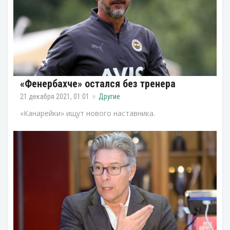
«Фенербахче» остался без тренера
21 декабря 2021, 01:01
Другие
«Канарейки» ищут нового наставника.