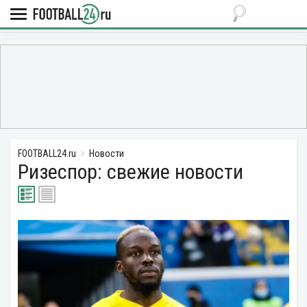
FOOTBALL24.ru
Новости
Ризеспор: свежие новости