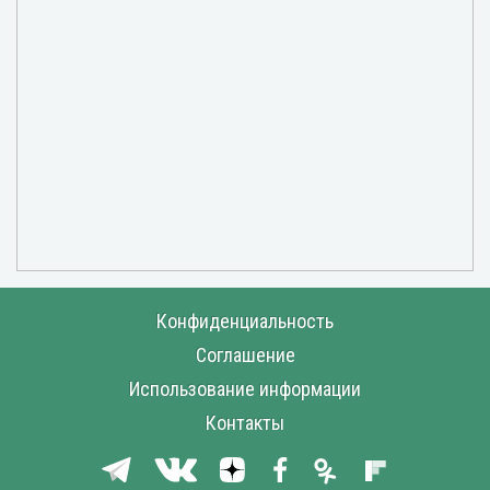
Конфиденциальность
Соглашение
Использование информации
Контакты