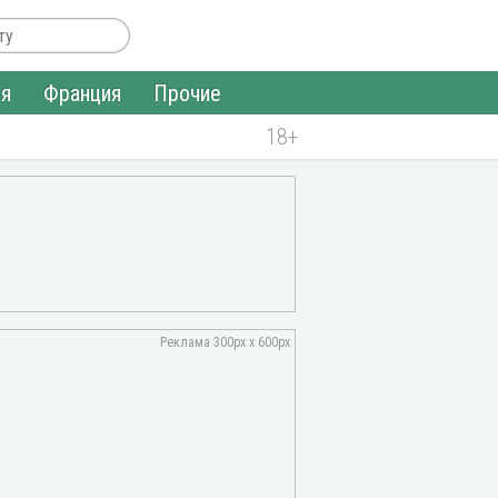
ия
Франция
Прочие