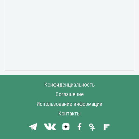
Конфиденциальность
Соглашение
Использование информации
Контакты