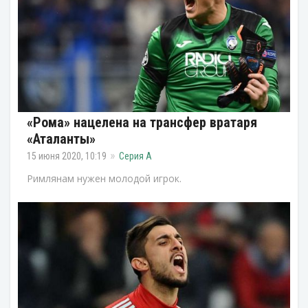
«Рома» нацелена на трансфер вратаря
«Аталанты»
15 июня 2020, 10:19
Серия А
Римлянам нужен молодой игрок.