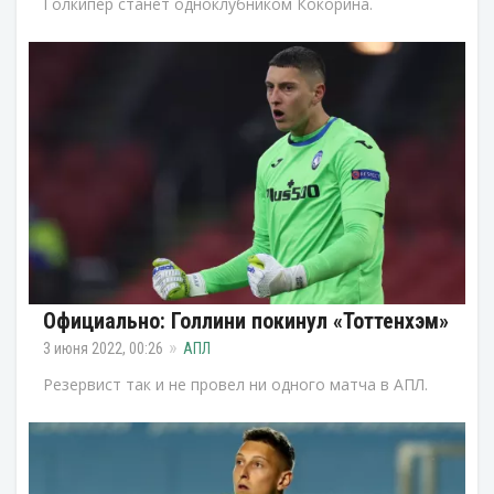
Голкипер станет одноклубником Кокорина.
Официально: Голлини покинул «Тоттенхэм»
3 июня 2022, 00:26
АПЛ
Резервист так и не провел ни одного матча в АПЛ.