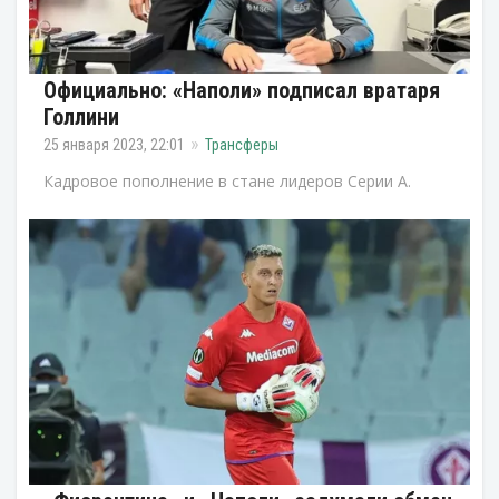
Официально: «Наполи» подписал вратаря
Голлини
25 января 2023, 22:01
Трансферы
Кадровое пополнение в стане лидеров Серии А.