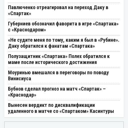
Павлюченко отреагировал на переход Даку в
«Спартак»
Губерниев обозначил фаворита в игре «Спартака»
с «Краснодаром»
«Не судите меня по тому, каким я был в «Рубине».
Даку обратился к фанатам «Спартака»
Полузащитник «Спартака» Полех обратился к
маме после исторического достижения
Моуринью вмешался в переговоры по поводу
Винисиуса
Бубнов сделал прогноз на матч «Спартак» –
«Краснодар»
Вынесен вердикт по дисквалификации
удаленного в матче со «Спартаком» Касинтуры