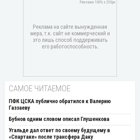
САМОЕ ЧИТАЕМОЕ
ПФК ЦСКА публично обратился к Валерию
Газзаеву
Бубнов одним словом описал Глушенкова
Угальде дал ответ по своему будущему в
«Спартаке» после трансфера Даку