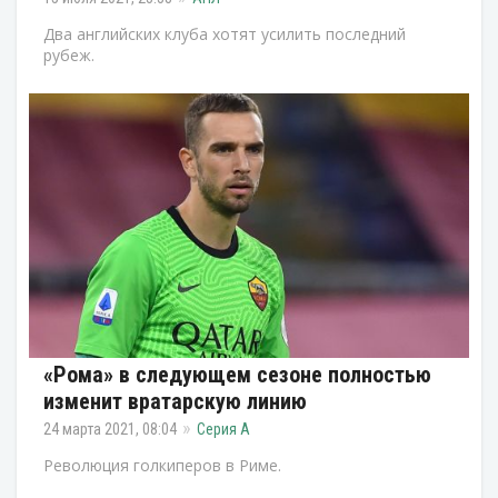
Два английских клуба хотят усилить последний
рубеж.
«Рома» в следующем сезоне полностью
изменит вратарскую линию
24 марта 2021, 08:04
Серия А
Революция голкиперов в Риме.