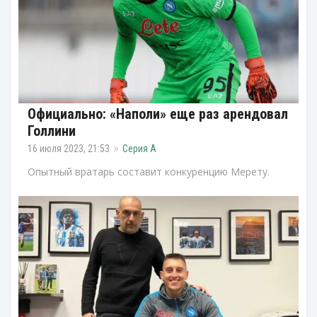
Официально: «Наполи» еще раз арендовал
Голлини
16 июля 2023, 21:53
Серия А
Опытный вратарь составит конкуренцию Мерету.