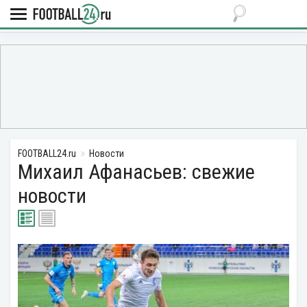
FOOTBALL24.ru
Новости
Михаил Афанасьев: свежие
новости