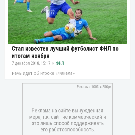
Стал известен лучший футболист ФНЛ по
итогам ноября
7 декабря 2018, 15:17
ФНЛ
Речь идёт об игроке «Факела».