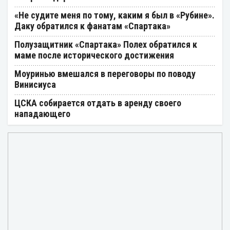
«Не судите меня по тому, каким я был в «Рубине».
Даку обратился к фанатам «Спартака»
Полузащитник «Спартака» Полех обратился к
маме после исторического достижения
Моуринью вмешался в переговоры по поводу
Винисиуса
ЦСКА собирается отдать в аренду своего
нападающего