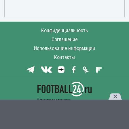
Конфиденциальность
Соглашение
Использование информации
Контакты