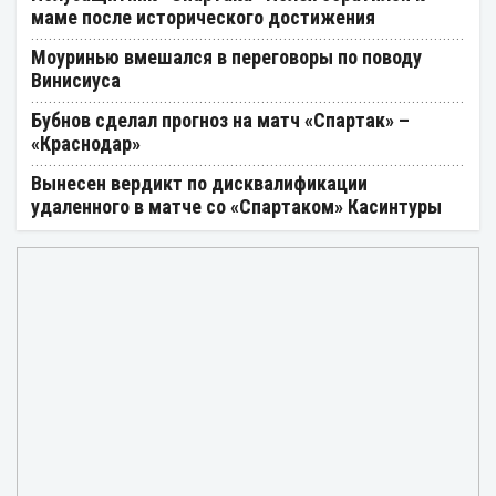
маме после исторического достижения
Моуринью вмешался в переговоры по поводу
Винисиуса
Бубнов сделал прогноз на матч «Спартак» –
«Краснодар»
Вынесен вердикт по дисквалификации
удаленного в матче со «Спартаком» Касинтуры