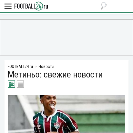
FOOTBALL24.ru
Новости
Метиньо: свежие новости