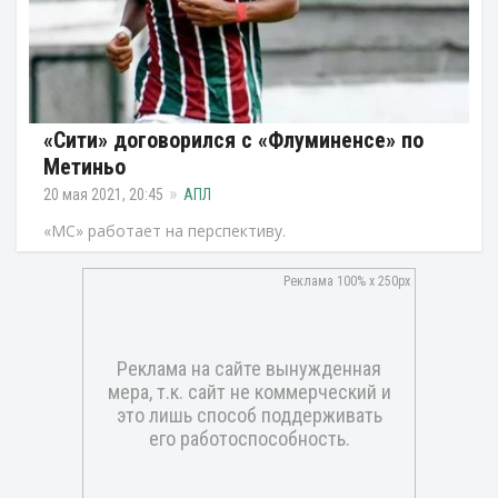
«Сити» договорился с «Флуминенсе» по
Метиньо
20 мая 2021, 20:45
АПЛ
«МС» работает на перспективу.