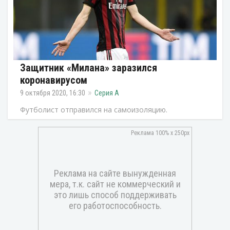
Защитник «Милана» заразился
коронавирусом
9 октября 2020, 16:30
Серия А
Футболист отправился на самоизоляцию.