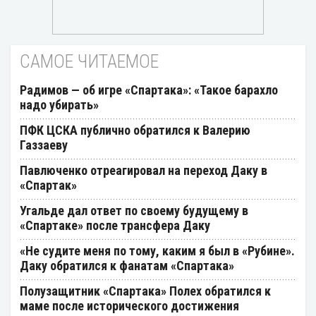
САМОЕ ЧИТАЕМОЕ
Радимов — об игре «Спартака»: «Такое барахло
надо убирать»
ПФК ЦСКА публично обратился к Валерию
Газзаеву
Павлюченко отреагировал на переход Даку в
«Спартак»
Угальде дал ответ по своему будущему в
«Спартаке» после трансфера Даку
«Не судите меня по тому, каким я был в «Рубине».
Даку обратился к фанатам «Спартака»
Полузащитник «Спартака» Полех обратился к
маме после исторического достижения