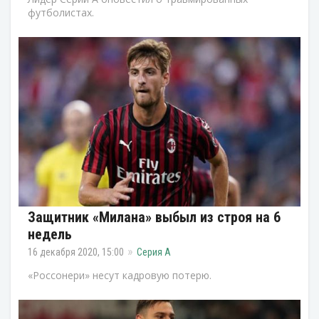
футболистах.
Защитник «Милана» выбыл из строя на 6
недель
16 декабря 2020, 15:00
Серия А
«Россонери» несут кадровую потерю.