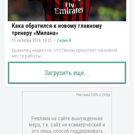
Кака обратился к новому главному
тренеру «Милана»
15 октября 2019, 18:32
Серия А
Бразилец надеется, что Пиоли преуспеет на новом
месте работы.
Загрузить еще...