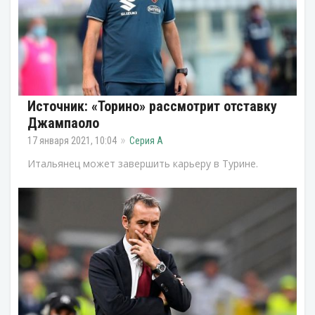
Источник: «Торино» рассмотрит отставку
Джампаоло
17 января 2021, 10:04
Серия А
Итальянец может завершить карьеру в Турине.