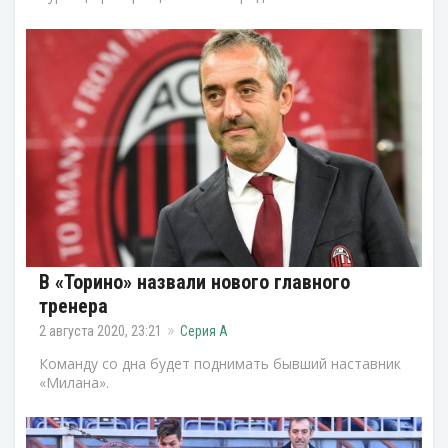
В «Торино» назвали нового главного
тренера
2 августа 2020, 23:21
Серия А
Команду со дна будет поднимать бывший наставник
«Милана».