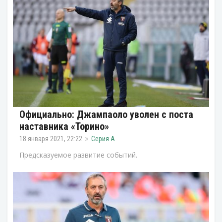
Официально: Джампаоло уволен с поста
наставника «Торино»
18 января 2021, 22:22
Серия А
Предсказуемое развитие событий.