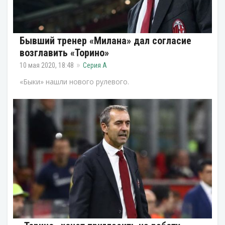
Бывший тренер «Милана» дал согласие
возглавить «Торино»
10 мая 2020, 18:48
Серия А
«Быки» нашли нового рулевого.