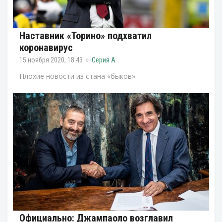
Наставник «Торино» подхватил
коронавирус
15 ноября 2020, 18:43
Серия А
Плохие новости из стана «быков».
Официально: Джампаоло возглавил