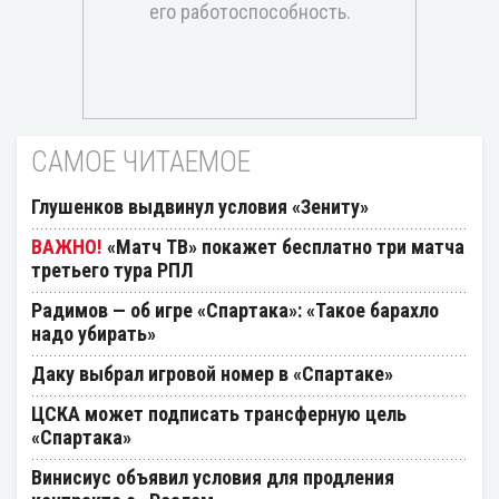
САМОЕ ЧИТАЕМОЕ
Глушенков выдвинул условия «Зениту»
«Матч ТВ» покажет бесплатно три матча
третьего тура РПЛ
Радимов — об игре «Спартака»: «Такое барахло
надо убирать»
Даку выбрал игровой номер в «Спартаке»
ЦСКА может подписать трансферную цель
«Спартака»
Винисиус объявил условия для продления