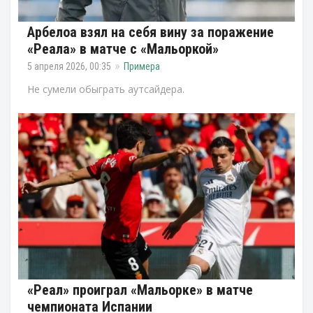
Арбелоа взял на себя вину за поражение
«Реала» в матче с «Мальоркой»
5 апреля 2026, 00:35
Примера
Не сумели обыграть аутсайдера.
«Реал» проиграл «Мальорке» в матче
чемпионата Испании