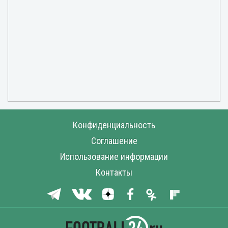
Конфиденциальность
Соглашение
Использование информации
Контакты