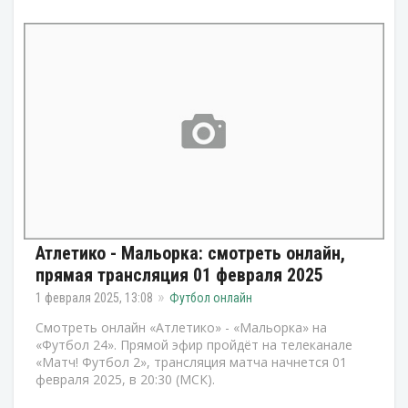
Атлетико - Мальорка: смотреть онлайн,
прямая трансляция 01 февраля 2025
1 февраля 2025, 13:08
Футбол онлайн
Смотреть онлайн «Атлетико» - «Мальорка» на
«Футбол 24». Прямой эфир пройдёт на телеканале
«Матч! Футбол 2», трансляция матча начнется 01
февраля 2025, в 20:30 (МСК).