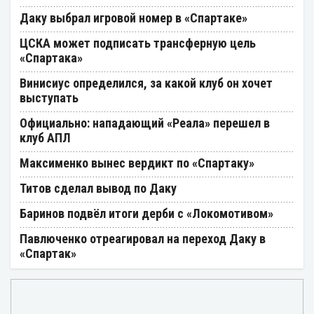
Даку выбрал игровой номер в «Спартаке»
ЦСКА может подписать трансферную цель
«Спартака»
Винисиус определился, за какой клуб он хочет
выступать
Официально: нападающий «Реала» перешел в
клуб АПЛ
Максименко вынес вердикт по «Спартаку»
Титов сделал вывод по Даку
Баринов подвёл итоги дерби с «Локомотивом»
Павлюченко отреагировал на переход Даку в
«Спартак»