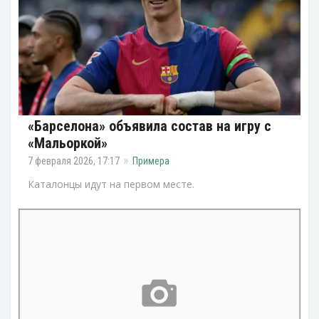
«Барселона» объявила состав на игру с
«Мальоркой»
7 февраля 2026, 17:17
Примера
Каталонцы идут на первом месте.