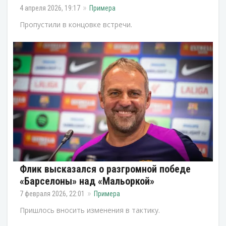
4 апреля 2026, 19:17
Примера
Пропустили в концовке встречи.
Флик высказался о разгромной победе
«Барселоны» над «Мальоркой»
7 февраля 2026, 22:01
Примера
Пришлось вносить изменения в тактику.