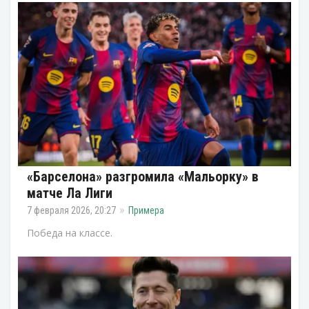
«Барселона» разгромила «Мальорку» в
матче Ла Лиги
7 февраля 2026, 20:27
Примера
Победа на классе.