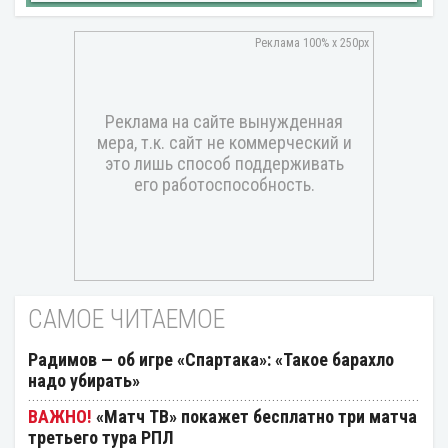
САМОЕ ЧИТАЕМОЕ
Радимов — об игре «Спартака»: «Такое барахло
надо убирать»
«Матч ТВ» покажет бесплатно три матча
третьего тура РПЛ