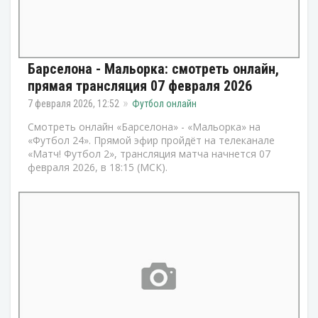
Барселона - Мальорка: смотреть онлайн,
прямая трансляция 07 февраля 2026
7 февраля 2026, 12:52
Футбол онлайн
Смотреть онлайн «Барселона» - «Мальорка» на
«Футбол 24». Прямой эфир пройдёт на телеканале
«Матч! Футбол 2», трансляция матча начнется 07
февраля 2026, в 18:15 (МСК).