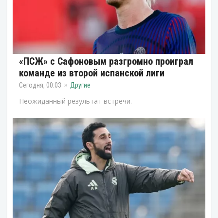
«ПСЖ» с Сафоновым разгромно проиграл
команде из второй испанской лиги
Сегодня, 00:03
Другие
Неожиданный результат встречи.