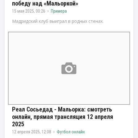
победу над «Мальоркой»
15 мая 2025, 00:26
Примера
Мадридский клуб выиграл в родных стенах.
Реал Сосьедад - Мальорка: смотреть
онлайн, прямая трансляция 12 апреля
2025
12 апреля 2025, 12:08
Футбол онлайн