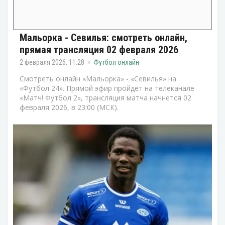
Мальорка - Севилья: смотреть онлайн,
прямая трансляция 02 февраля 2026
2 февраля 2026, 11:28
Футбол онлайн
Смотреть онлайн «Мальорка» - «Севилья» на
«Футбол 24». Прямой эфир пройдёт на телеканале
«Матч! Футбол 2», трансляция матча начнется 02
февраля 2026, в 23:00 (МСК).