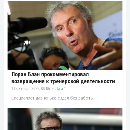
Лоран Блан прокомментировал
возвращение к тренерской деятельности
11 октября 2022, 00:06
Лига 1
Специалист давненько сидел без работы.