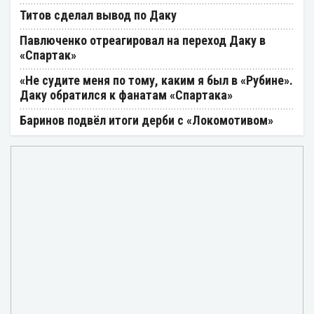
Титов сделал вывод по Даку
Павлюченко отреагировал на переход Даку в
«Спартак»
«Не судите меня по тому, каким я был в «Рубине».
Даку обратился к фанатам «Спартака»
Баринов подвёл итоги дерби с «Локомотивом»