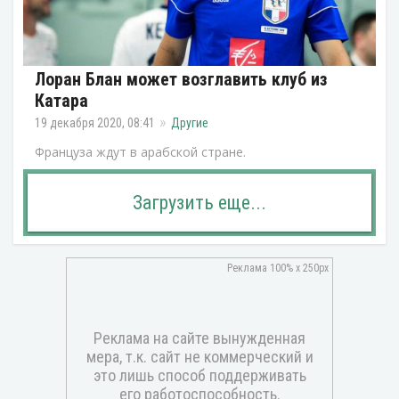
Лоран Блан может возглавить клуб из
Катара
19 декабря 2020, 08:41
Другие
Француза ждут в арабской стране.
Загрузить еще...