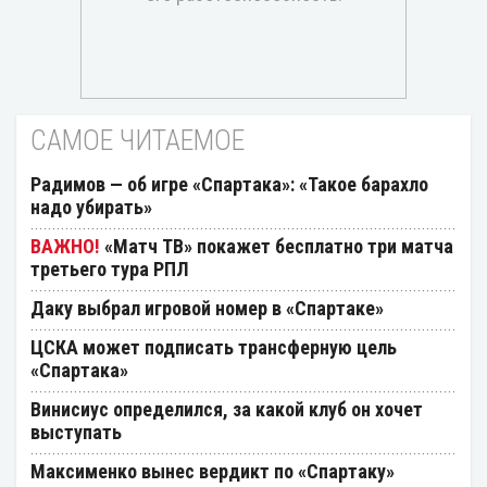
САМОЕ ЧИТАЕМОЕ
Радимов — об игре «Спартака»: «Такое барахло
надо убирать»
«Матч ТВ» покажет бесплатно три матча
третьего тура РПЛ
Даку выбрал игровой номер в «Спартаке»
ЦСКА может подписать трансферную цель
«Спартака»
Винисиус определился, за какой клуб он хочет
выступать
Максименко вынес вердикт по «Спартаку»