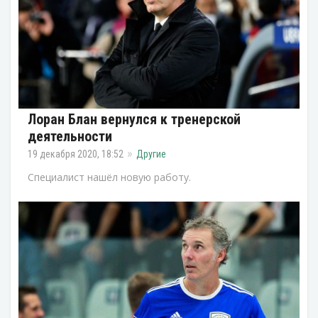
Лоран Блан вернулся к тренерской
деятельности
19 декабря 2020, 18:52
Другие
Специалист нашёл новую работу.