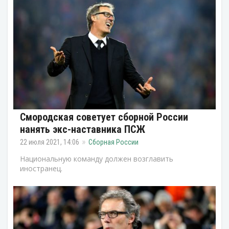
Смородская советует сборной России
нанять экс-наставника ПСЖ
22 июля 2021, 14:06
Сборная России
Национальную команду должен возглавить
иностранец.