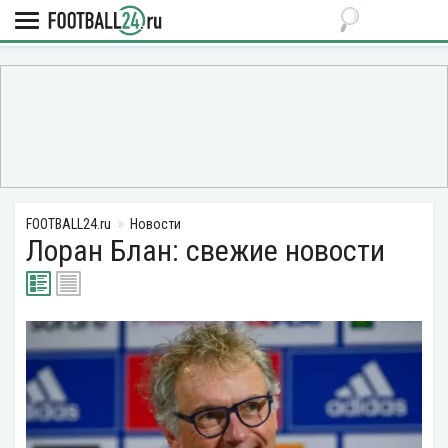
FOOTBALL24.ru
Новости
Лоран Блан: свежие новости