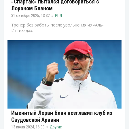
«Спартак» пытался договориться с
Лораном Бланом
31 октября 2025, 13:32
РПЛ
Тренер без работы после увольнения из «Аль-
Иттихада».
Именитый Лоран Блан возглавил клуб из
Саудовской Аравии
13 июля 2024, 16:33
Другие