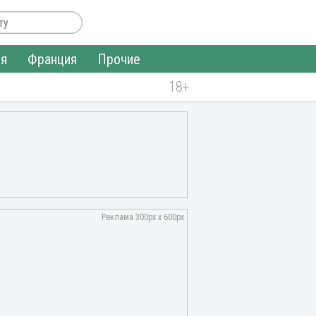
ия
Франция
Прочие