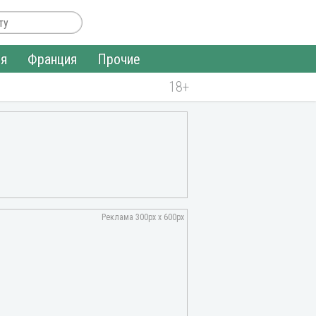
ия
Франция
Прочие