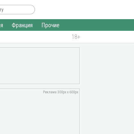
ия
Франция
Прочие