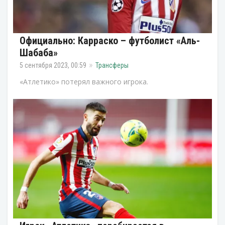
Официально: Карраско – футболист «Аль-
Шабаба»
5 сентября 2023, 00:59
Трансферы
«Атлетико» потерял важного игрока.