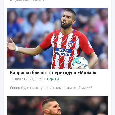
Карраско близок к переходу в «Милан»
18 января 2023, 01:28
Серия А
Янник будет выступать в чемпионате Италии?