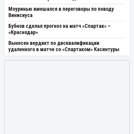
Моуринью вмешался в переговоры по поводу
Винисиуса
Бубнов сделал прогноз на матч «Спартак» –
«Краснодар»
Вынесен вердикт по дисквалификации
удаленного в матче со «Спартаком» Касинтуры