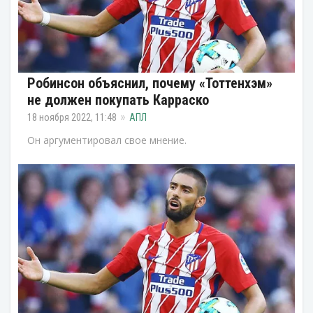
Робинсон объяснил, почему «Тоттенхэм»
не должен покупать Карраско
18 ноября 2022, 11:48
АПЛ
Он аргументировал свое мнение.