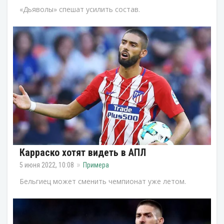
«Дьяволы» спешат усилить состав.
Карраско хотят видеть в АПЛ
5 июня 2022, 10:08
Примера
Бельгиец может сменить чемпионат уже летом.