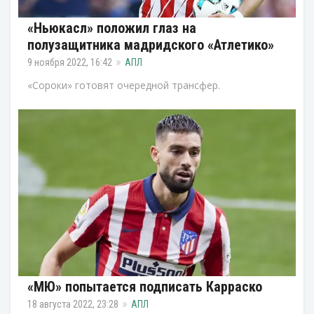
«Ньюкасл» положил глаз на
полузащитника мадридского «Атлетико»
9 ноября 2022, 16:42
АПЛ
«Сороки» готовят очередной трансфер.
«МЮ» попытается подписать Карраско
18 августа 2022, 23:28
АПЛ