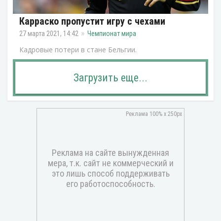
Карраско пропустит игру с чехами
27 марта 2021, 14:42
Чемпионат мира
Кадровые потери в стане Бельгии.
Загрузить еще...