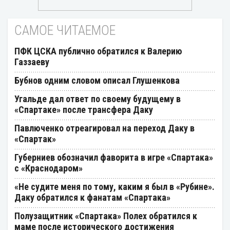
САМОЕ ЧИТАЕМОЕ
ПФК ЦСКА публично обратился к Валерию
Газзаеву
Бубнов одним словом описал Глушенкова
Угальде дал ответ по своему будущему в
«Спартаке» после трансфера Даку
Павлюченко отреагировал на переход Даку в
«Спартак»
Губерниев обозначил фаворита в игре «Спартака»
с «Краснодаром»
«Не судите меня по тому, каким я был в «Рубине».
Даку обратился к фанатам «Спартака»
Полузащитник «Спартака» Полех обратился к
маме после исторического достижения