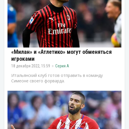
«Милан» и «Атлетико» могут обменяться
игроками
18 декабря 2022, 15:59
Серия А
Итальянский клуб готов отправить в команду
Симеоне своего форварда.