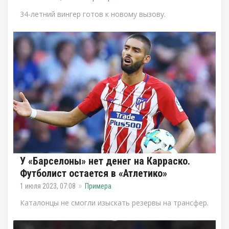
34-летний вингер готов к новому вызову.
У «Барселоны» нет денег на Карраско.
Футболист остается в «Атлетико»
1 июля 2023, 07:08
Примера
Каталонцы не смогли изыскать резервы на трансфер.