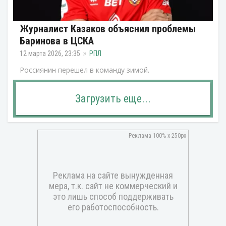
Журналист Казаков объяснил проблемы
Баринова в ЦСКА
12 марта 2026, 23:35
РПЛ
Россиянин перешел в команду зимой.
Загрузить еще...