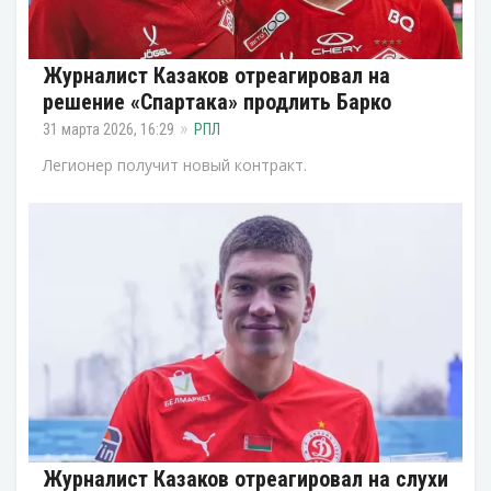
Журналист Казаков отреагировал на
решение «Спартака» продлить Барко
31 марта 2026, 16:29
РПЛ
Легионер получит новый контракт.
Журналист Казаков отреагировал на слухи