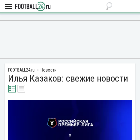
FOOTBALL24.ru
Новости
Илья Казаков: свежие новости