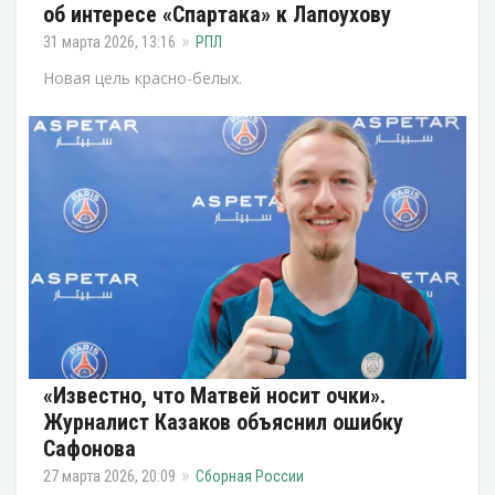
об интересе «Спартака» к Лапоухову
31 марта 2026, 13:16
РПЛ
Новая цель красно-белых.
«Известно, что Матвей носит очки».
Журналист Казаков объяснил ошибку
Сафонова
27 марта 2026, 20:09
Сборная России