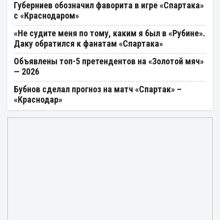
Губерниев обозначил фаворита в игре «Спартака»
с «Краснодаром»
«Не судите меня по тому, каким я был в «Рубине».
Даку обратился к фанатам «Спартака»
Объявлены топ-5 претендентов на «Золотой мяч»
— 2026
Бубнов сделал прогноз на матч «Спартак» –
«Краснодар»