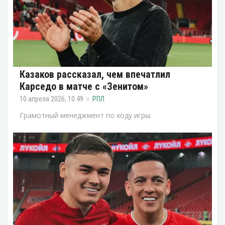
Казаков рассказал, чем впечатлил
Карседо в матче с «Зенитом»
10 апреля 2026, 10:49
РПЛ
Грамотный менеджмент по ходу игры.