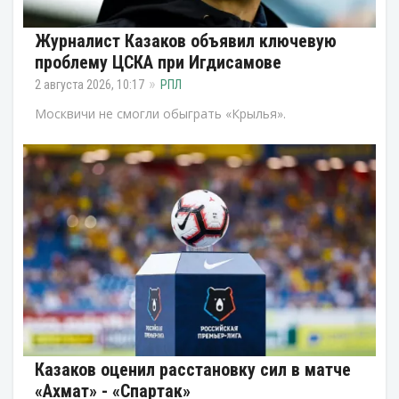
Журналист Казаков объявил ключевую
проблему ЦСКА при Игдисамове
2 августа 2026, 10:17
РПЛ
Москвичи не смогли обыграть «Крылья».
Казаков оценил расстановку сил в матче
«Ахмат» - «Спартак»