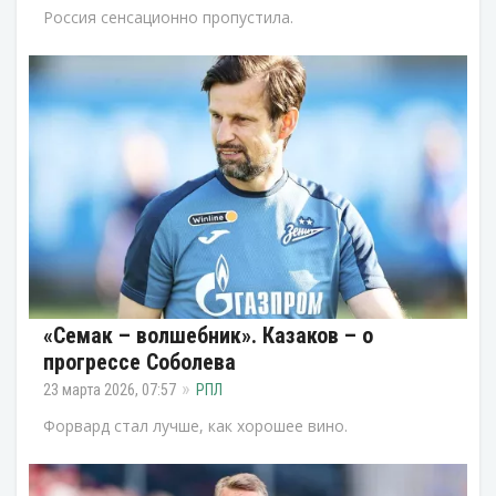
Россия сенсационно пропустила.
«Семак – волшебник». Казаков – о
прогрессе Соболева
23 марта 2026, 07:57
РПЛ
Форвард стал лучше, как хорошее вино.