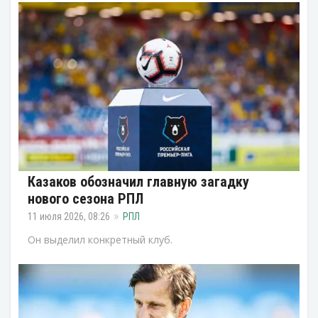
Казаков обозначил главную загадку
нового сезона РПЛ
11 июля 2026, 08:26
РПЛ
Он выделил конкретный клуб.