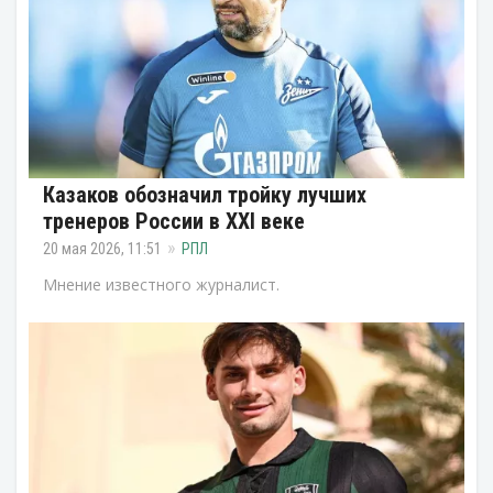
Казаков обозначил тройку лучших
тренеров России в XXI веке
20 мая 2026, 11:51
РПЛ
Мнение известного журналист.