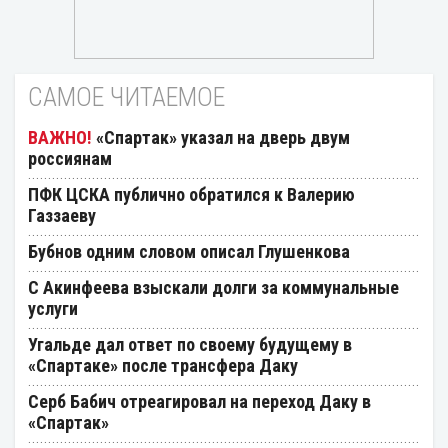
САМОЕ ЧИТАЕМОЕ
«Спартак» указал на дверь двум
россиянам
ПФК ЦСКА публично обратился к Валерию
Газзаеву
Бубнов одним словом описал Глушенкова
С Акинфеева взыскали долги за коммунальные
услуги
Угальде дал ответ по своему будущему в
«Спартаке» после трансфера Даку
Серб Бабич отреагировал на переход Даку в
«Спартак»