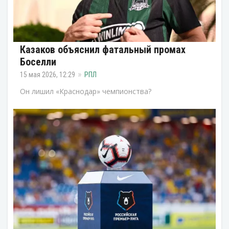
Казаков объяснил фатальный промах
Боселли
15 мая 2026, 12:29
РПЛ
Он лишил «Краснодар» чемпионства?