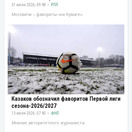
31 июля 2026, 09:48
РПЛ
Москвичи – фавориты «на бумаге».
Казаков обозначил фаворитов Первой лиги
сезона-2026/2027
13 июля 2026, 07:40
ФНЛ
Мнение авторитетного журналиста.