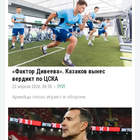
«Фактор Дивеева». Казаков вынес
вердикт по ЦСКА
22 апреля 2026, 08:30
РПЛ
Армейцы плохо играют в обороне.