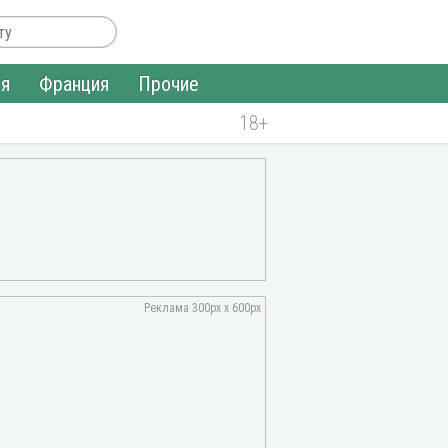
ия
Франция
Прочие