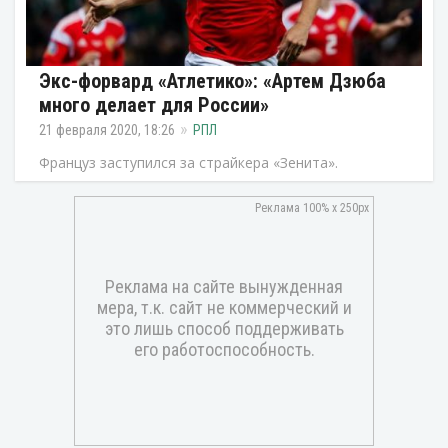
Экс-форвард «Атлетико»: «Артем Дзюба
много делает для России»
21 февраля 2020, 18:26
РПЛ
Француз заступился за страйкера «Зенита».