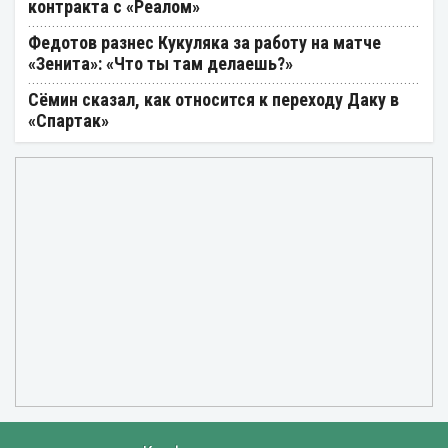
контракта с «Реалом»
Федотов разнес Кукуляка за работу на матче
«Зенита»: «Что ты там делаешь?»
Сёмин сказал, как относится к переходу Даку в
«Спартак»