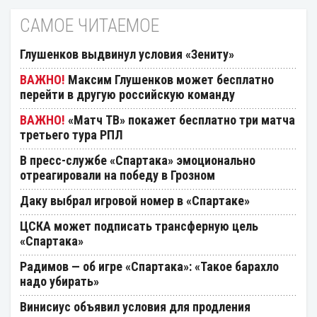
САМОЕ ЧИТАЕМОЕ
Глушенков выдвинул условия «Зениту»
Максим Глушенков может бесплатно
перейти в другую российскую команду
«Матч ТВ» покажет бесплатно три матча
третьего тура РПЛ
В пресс-службе «Спартака» эмоционально
отреагировали на победу в Грозном
Даку выбрал игровой номер в «Спартаке»
ЦСКА может подписать трансферную цель
«Спартака»
Радимов — об игре «Спартака»: «Такое барахло
надо убирать»
Винисиус объявил условия для продления