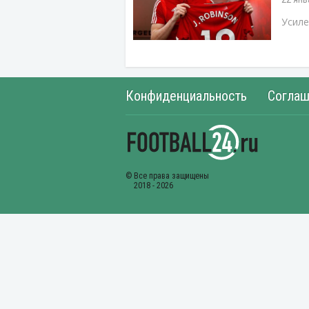
Усиле
Конфиденциальность
Соглаш