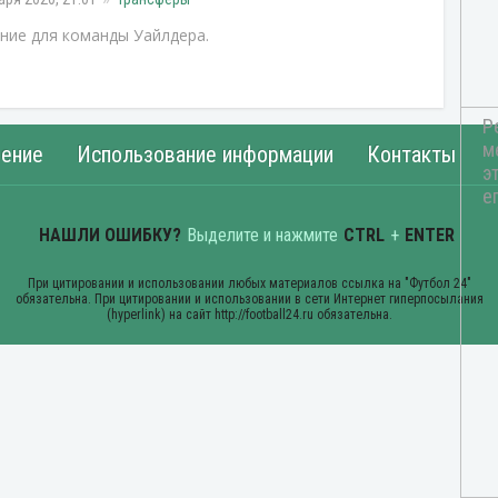
ние для команды Уайлдера.
ение
Использование информации
Контакты