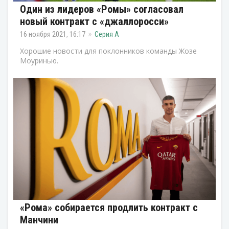
Один из лидеров «Ромы» согласовал
новый контракт с «джаллоросси»
16 ноября 2021, 16:17
Серия А
Хорошие новости для поклонников команды Жозе
Моуринью.
«Рома» собирается продлить контракт с
Манчини