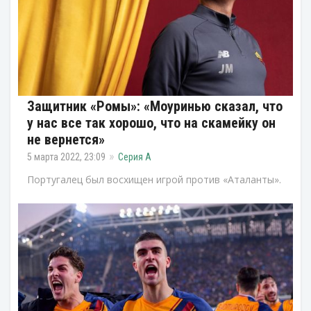
Защитник «Ромы»: «Моуринью сказал, что
у нас все так хорошо, что на скамейку он
не вернется»
5 марта 2022, 23:09
Серия А
Португалец был восхищен игрой против «Аталанты».