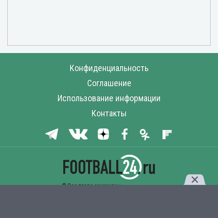
Конфиденциальность
Соглашение
Использование информации
Контакты