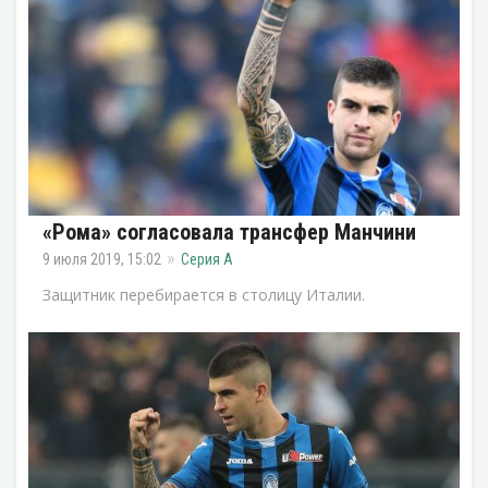
«Рома» согласовала трансфер Манчини
9 июля 2019, 15:02
Серия А
Защитник перебирается в столицу Италии.