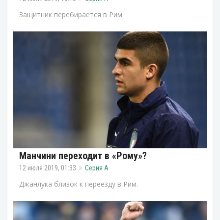
Защитник перебирается в Рим.
Манчини переходит в «Рому»?
12 июля 2019, 01:33
Серия А
Джанлука близок к переезду в Рим.