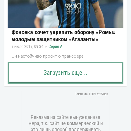
Фонсека хочет укрепить оборону «Ромы»
молодым защитником «Аталанты»
9 июля 2019, 09:34
Серия А
Он настойчиво просит о трансфере.
Загрузить еще...