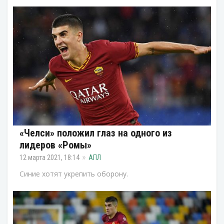
«Челси» положил глаз на одного из
лидеров «Ромы»
12 марта 2021, 18:14
АПЛ
Синие хотят укрепить оборону.