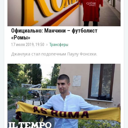
Официально: Манчини – футболист
«Ромы»
17 июля 2019, 19:50
Трансферы
Джанлука стал подопечным Паулу Фонсеки.