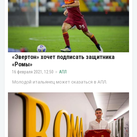
«Эвертон» хочет подписать защитника
«Ромы»
16 февраля 2021, 12:50
АПЛ
Молодой итальянец может оказаться в АПЛ.