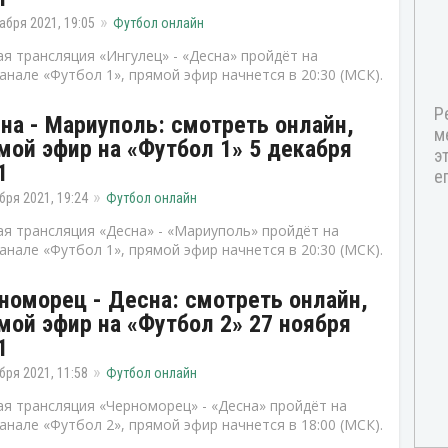
абря 2021, 19:05
Футбол онлайн
я трансляция «Ингулец» - «Десна» пройдёт на
анале «Футбол 1», прямой эфир начнется в 20:30 (МСК).
на - Мариуполь: смотреть онлайн,
мой эфир на «Футбол 1» 5 декабря
1
бря 2021, 19:24
Футбол онлайн
я трансляция «Десна» - «Мариуполь» пройдёт на
анале «Футбол 1», прямой эфир начнется в 20:30 (МСК).
номорец - Десна: смотреть онлайн,
мой эфир на «Футбол 2» 27 ноября
1
бря 2021, 11:58
Футбол онлайн
я трансляция «Черноморец» - «Десна» пройдёт на
анале «Футбол 2», прямой эфир начнется в 18:00 (МСК).