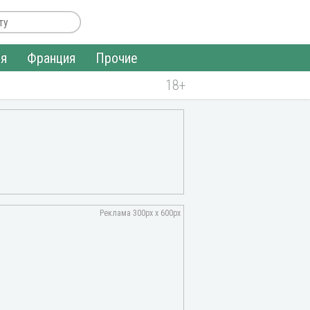
ия
Франция
Прочие