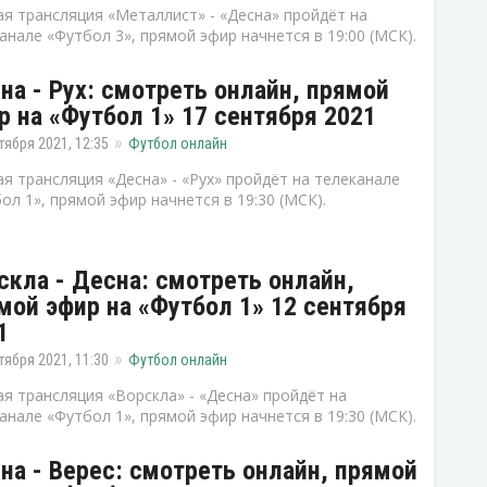
я трансляция «Металлист» - «Десна» пройдёт на
анале «Футбол 3», прямой эфир начнется в 19:00 (МСК).
на - Рух: смотреть онлайн, прямой
р на «Футбол 1» 17 сентября 2021
тября 2021, 12:35
Футбол онлайн
я трансляция «Десна» - «Рух» пройдёт на телеканале
ол 1», прямой эфир начнется в 19:30 (МСК).
скла - Десна: смотреть онлайн,
мой эфир на «Футбол 1» 12 сентября
1
тября 2021, 11:30
Футбол онлайн
я трансляция «Ворскла» - «Десна» пройдёт на
анале «Футбол 1», прямой эфир начнется в 19:30 (МСК).
на - Верес: смотреть онлайн, прямой