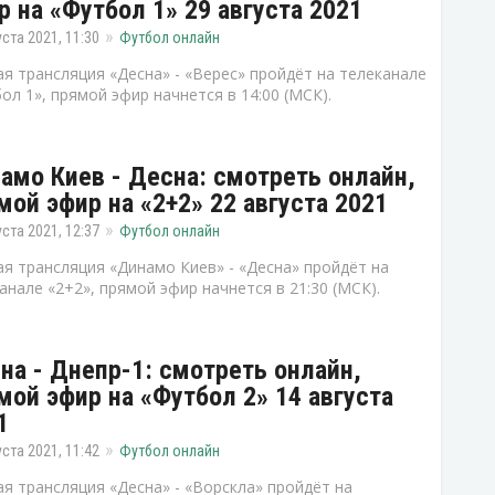
р на «Футбол 1» 29 августа 2021
уста 2021, 11:30
Футбол онлайн
я трансляция «Десна» - «Верес» пройдёт на телеканале
ол 1», прямой эфир начнется в 14:00 (МСК).
амо Киев - Десна: смотреть онлайн,
мой эфир на «2+2» 22 августа 2021
уста 2021, 12:37
Футбол онлайн
я трансляция «Динамо Киев» - «Десна» пройдёт на
анале «2+2», прямой эфир начнется в 21:30 (МСК).
на - Днепр-1: смотреть онлайн,
мой эфир на «Футбол 2» 14 августа
1
уста 2021, 11:42
Футбол онлайн
я трансляция «Десна» - «Ворскла» пройдёт на