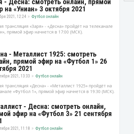
я - Десна: смотреть онлайн, прямой
р на «Униан» 3 октября 2021
бря 2021, 12:24
Футбол онлайн
я трансляция «Заря» - «Десна» пройдёт на телеканале
н», прямой эфир начнется в 17:00 (МСК).
на - Металлист 1925: смотреть
айн, прямой эфир на «Футбол 1» 26
тября 2021
тября 2021, 13:33
Футбол онлайн
я трансляция «Десна» - «Металлист 1925» пройдёт на
анале «Футбол 1», прямой эфир начнется в 19:30 (МСК).
аллист - Десна: смотреть онлайн,
мой эфир на «Футбол 3» 21 сентября
1
тября 2021, 11:18
Футбол онлайн