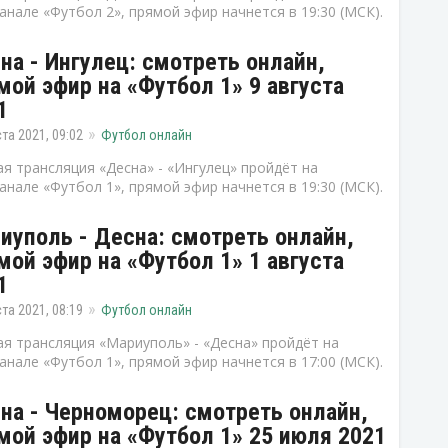
анале «Футбол 2», прямой эфир начнется в 19:30 (МСК).
на - Ингулец: смотреть онлайн,
мой эфир на «Футбол 1» 9 августа
1
ста 2021, 09:02
Футбол онлайн
я трансляция «Десна» - «Ингулец» пройдёт на
анале «Футбол 1», прямой эфир начнется в 19:30 (МСК).
иуполь - Десна: смотреть онлайн,
мой эфир на «Футбол 1» 1 августа
1
ста 2021, 08:19
Футбол онлайн
я трансляция «Мариуполь» - «Десна» пройдёт на
анале «Футбол 1», прямой эфир начнется в 17:00 (МСК).
на - Черноморец: смотреть онлайн,
мой эфир на «Футбол 1» 25 июля 2021