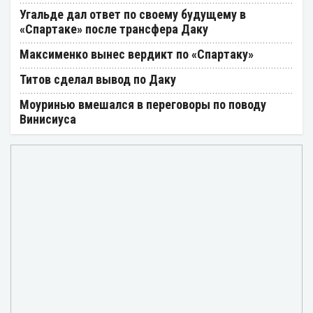
Угальде дал ответ по своему будущему в
«Спартаке» после трансфера Даку
Максименко вынес вердикт по «Спартаку»
Титов сделал вывод по Даку
Моуринью вмешался в переговоры по поводу
Винисиуса