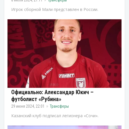
Игрок сборной Мали представлен в России.
Официально: Александар Юкич –
футболист «Рубина»
29 июня 2024, 22:01
Трансферы
Казанский клуб подписал легионера «Сочи».