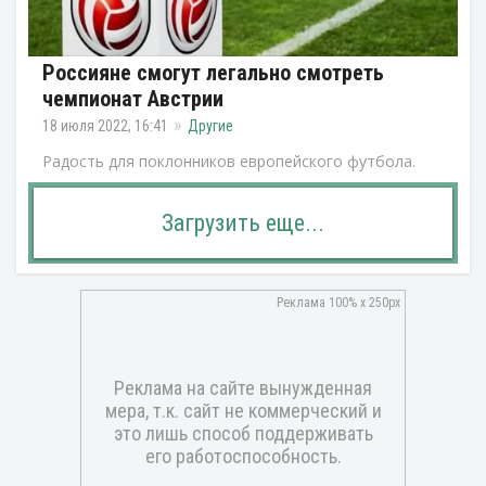
Россияне смогут легально смотреть
чемпионат Австрии
18 июля 2022, 16:41
Другие
Радость для поклонников европейского футбола.
Загрузить еще...