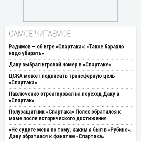
САМОЕ ЧИТАЕМОЕ
Радимов — об игре «Спартака»: «Такое барахло
надо убирать»
Даку выбрал игровой номер в «Спартаке»
ЦСКА может подписать трансферную цель
«Спартака»
Павлюченко отреагировал на переход Даку в
«Спартак»
Полузащитник «Спартака» Полех обратился к
маме после исторического достижения
«Не судите меня по тому, каким я был в «Рубине».
Даку обратился к фанатам «Спартака»