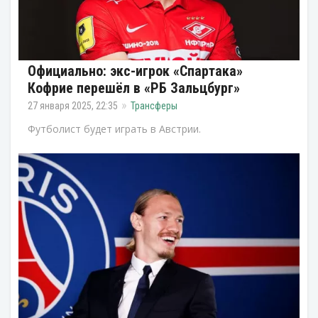
Официально: экс-игрок «Спартака»
Кофрие перешёл в «РБ Зальцбург»
27 января 2025, 22:35
Трансферы
Футболист будет играть в Австрии.