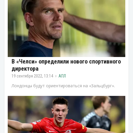
В «Челси» определили нового спортивного
директора
19 сентября 2022, 13:14
АПЛ
Лондонцы будут ориентироваться на «Зальцбург».