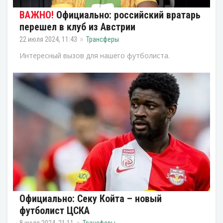
Официально: российский вратарь
перешел в клуб из Австрии
22 июля 2024, 11:43
Трансферы
Интересный вызов для нашего футболиста.
Официально: Секу Койта – новый
футболист ЦСКА
8 июля 2024, 21:11
Трансферы