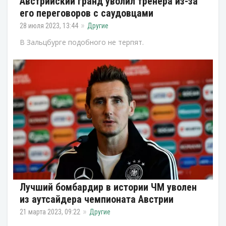
Австрийский гранд уволил тренера из-за
его переговоров с саудовцами
28 июля 2023, 13:44
Другие
В Зальцбурге подобного не терпят.
Лучший бомбардир в истории ЧМ уволен
из аутсайдера чемпионата Австрии
21 марта 2023, 09:22
Другие