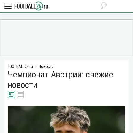
FOOTBALL24.ru
Новости
Чемпионат Австрии: свежие
новости