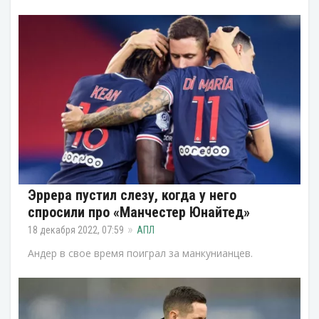
Эррера пустил слезу, когда у него
спросили про «Манчестер Юнайтед»
18 декабря 2022, 07:59
АПЛ
Андер в свое время поиграл за манкунианцев.