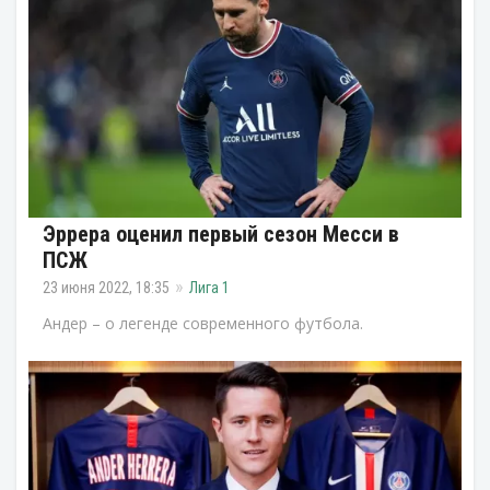
Эррера оценил первый сезон Месси в
ПСЖ
23 июня 2022, 18:35
Лига 1
Андер – о легенде современного футбола.