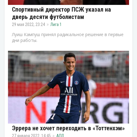
Спортивный директор ПСЖ указал на
дверь десяти футболистам
29 мая 2022, 23:24
Лига 1
Луиш Кампуш принял радикальное решение в первые
дни работы.
Эррера не хочет переходить в «Тоттенхэм»
27 января 2022, 14:45
АПЛ