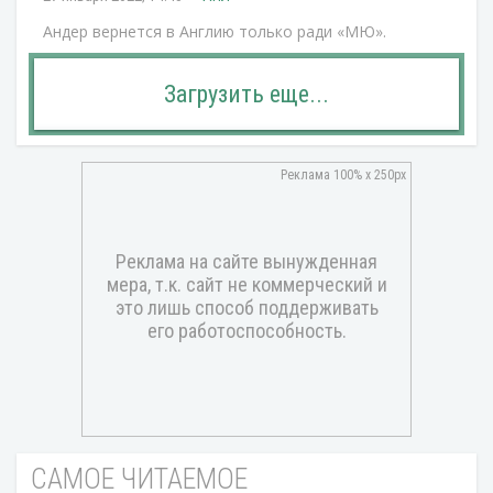
Андер вернется в Англию только ради «МЮ».
Загрузить еще...
САМОЕ ЧИТАЕМОЕ