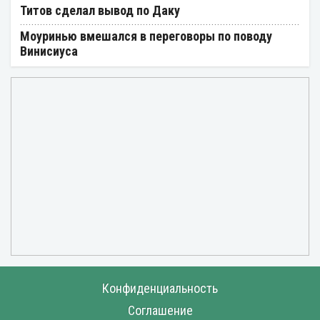
Титов сделал вывод по Даку
Моуринью вмешался в переговоры по поводу
Винисиуса
Конфиденциальность
Соглашение