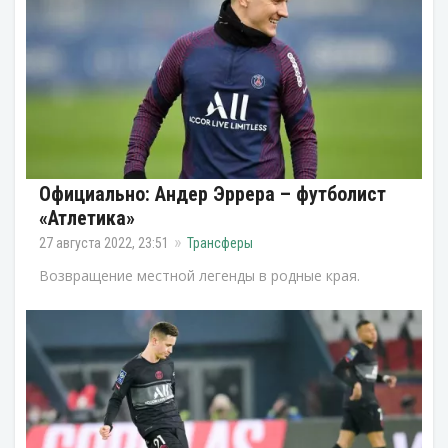
Официально: Андер Эррера – футболист
«Атлетика»
27 августа 2022, 23:51
Трансферы
Возвращение местной легенды в родные края.