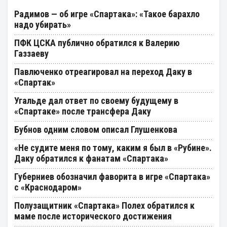
Радимов — об игре «Спартака»: «Такое барахло
надо убирать»
ПФК ЦСКА публично обратился к Валерию
Газзаеву
Павлюченко отреагировал на переход Даку в
«Спартак»
Угальде дал ответ по своему будущему в
«Спартаке» после трансфера Даку
Бубнов одним словом описал Глушенкова
«Не судите меня по тому, каким я был в «Рубине».
Даку обратился к фанатам «Спартака»
Губерниев обозначил фаворита в игре «Спартака»
с «Краснодаром»
Полузащитник «Спартака» Полех обратился к
маме после исторического достижения