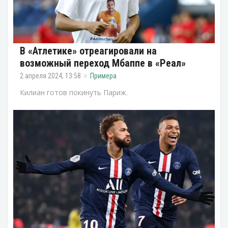
В «Атлетике» отреагировали на
возможный переход Мбаппе в «Реал»
2 апреля 2024, 13:58
Примера
Килиан готов покинуть Париж.