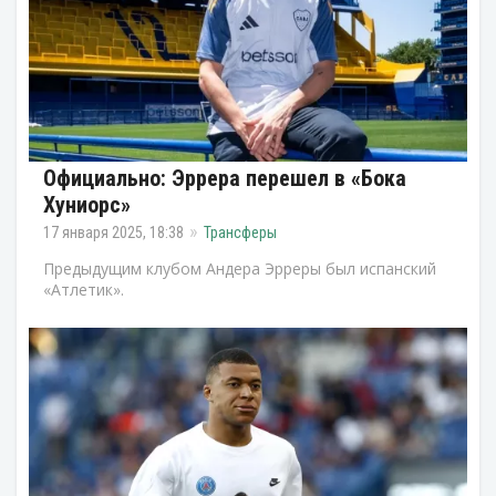
Официально: Эррера перешел в «Бока
Хуниорс»
17 января 2025, 18:38
Трансферы
Предыдущим клубом Андера Эрреры был испанский
«Атлетик».