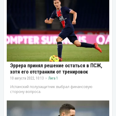
Эррера принял решение остаться в ПСЖ,
хотя его отстранили от тренировок
10 августа 2022, 10:13
Лига 1
Испанский полузащитник выбрал финансовую
сторону вопроса.