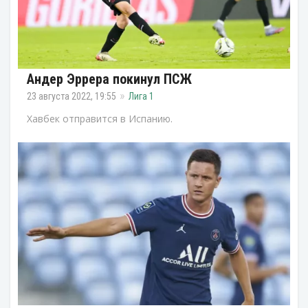
Андер Эррера покинул ПСЖ
23 августа 2022, 19:55
Лига 1
Хавбек отправится в Испанию.