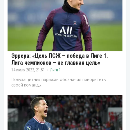
Эррера: «Цель ПСЖ – победа в Лиге 1.
Лига чемпионов – не главная цель»
14 июля 2022, 21:51
Лига 1
Полузащитник парижан обозначил приоритеты
своей команды.