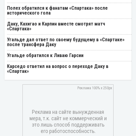
Полех обратился к фанатам «Спартака» после
исторического гола
Даку, Кахигао и Карпин вместе смотрят матч
«Спартака»
Угальде дал ответ по своему будущему в «Спартаке»
после трансфера Даку
Угальде обратился к Ливаю Гарсии
Карседо ответил на вопрос о переходе Даку в
«Спартак»