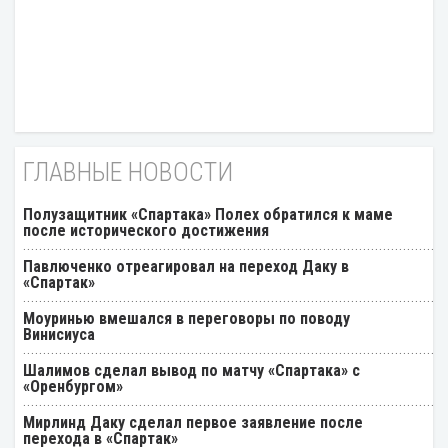
ГЛАВНЫЕ НОВОСТИ
Полузащитник «Спартака» Полех обратился к маме
после исторического достижения
Павлюченко отреагировал на переход Даку в
«Спартак»
Моуринью вмешался в переговоры по поводу
Винисиуса
Шалимов сделал вывод по матчу «Спартака» с
«Оренбургом»
Мирлинд Даку сделал первое заявление после
перехода в «Спартак»