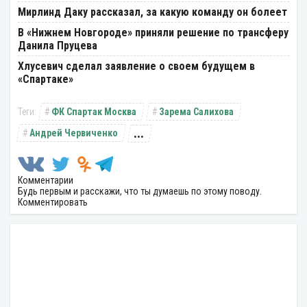
Мирлинд Даку рассказал, за какую команду он болеет
В «Нижнем Новгороде» приняли решение по трансферу
Данила Пруцева
Хлусевич сделал заявление о своем будущем в
«Спартаке»
ФК Спартак Москва
Зарема Салихова
...
Андрей Червиченко
Комментарии
Будь первым и расскажи, что ты думаешь по этому поводу.
Комментировать