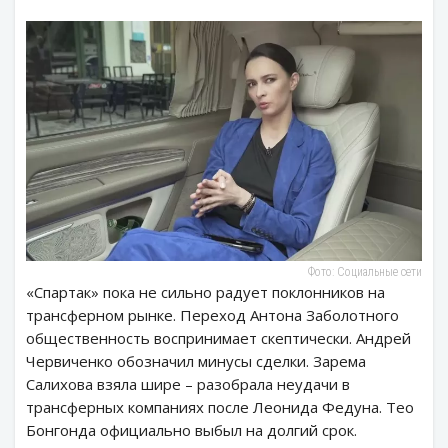
Фото: Социальные сети
«Спартак» пока не сильно радует поклонников на
трансферном рынке. Переход Антона Заболотного
общественность воспринимает скептически. Андрей
Червиченко обозначил минусы сделки. Зарема
Салихова взяла шире – разобрала неудачи в
трансферных компаниях после Леонида Федуна. Тео
Бонгонда официально выбыл на долгий срок.