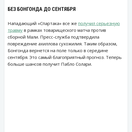
БЕЗ БОНГОНДА ДО СЕНТЯБРЯ
Нападающий «Спартака» все же
получил серьезную
травму
в рамках товарищеского матча против
сборной Мали. Пресс-служба подтвердила
повреждение ахиллова сухожилия. Таким образом,
Бонгонда вернется на поле только в середине
сентября. Это самый благоприятный прогноз. Теперь
больше шансов получит Пабло Солари.