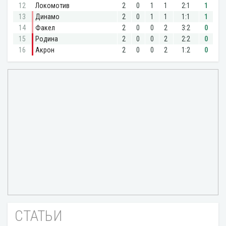
СТАТЬИ