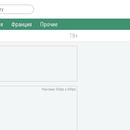
ия
Франция
Прочие