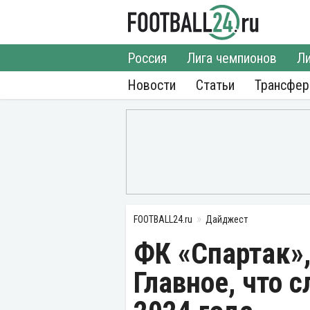
Россия
Лига чемпионов
Ли
Новости
Статьи
Трансфе
FOOTBALL24.ru
Дайджест
ФК «Спартак»,
Главное, что 