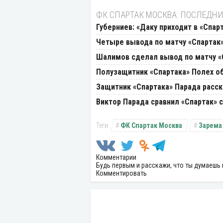
ФК СПАРТАК МОСКВА: ПОСЛЕДНИ
Губерниев: «Даку приходит в «Спар
Четыре вывода по матчу «Спартак»
Шалимов сделал вывод по матчу «
Полузащитник «Спартака» Полех о
Защитник «Спартака» Парада расск
Виктор Парада сравнил «Спартак» 
ФК Спартак Москва
Зарема
Комментарии
Будь первым и расскажи, что ты думаешь 
Комментировать