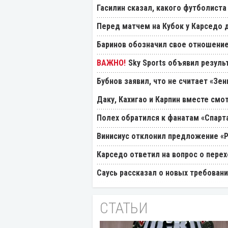
Гасилин сказал, какого футболиста
Перед матчем на Кубок у Карседо 
Баринов обозначил свое отношение
Sky Sports объявил резуль
Бубнов заявил, что не считает «Зе
Даку, Кахигао и Карпин вместе смо
Полех обратился к фанатам «Спарт
Винисиус отклонил предложение «
Карседо ответил на вопрос о перех
Саусь рассказал о новых требовани
СТАТЬИ