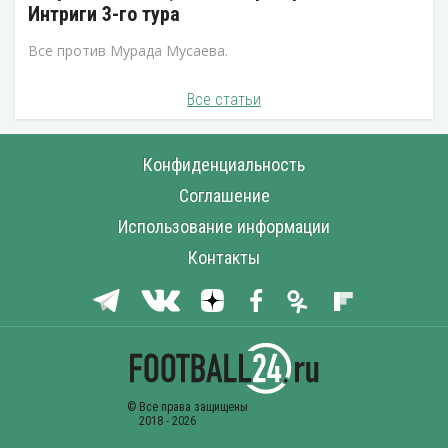
Интриги 3-го тура
Все против Мурада Мусаева.
Все статьи
Конфиденциальность
Соглашение
Использование информации
Контакты