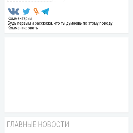
Комментарии
Будь первым и расскажи, что ты думаешь по этому поводу.
Комментировать
ГЛАВНЫЕ НОВОСТИ