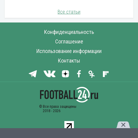
Все статьи
Конфиденциальность
Соглашение
Использование информации
Контакты