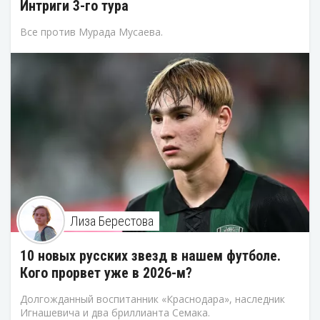
Интриги 3-го тура
Все против Мурада Мусаева.
Лиза Берестова
10 новых русских звезд в нашем футболе.
Кого прорвет уже в 2026-м?
Долгожданный воспитанник «Краснодара», наследник
Игнашевича и два бриллианта Семака.