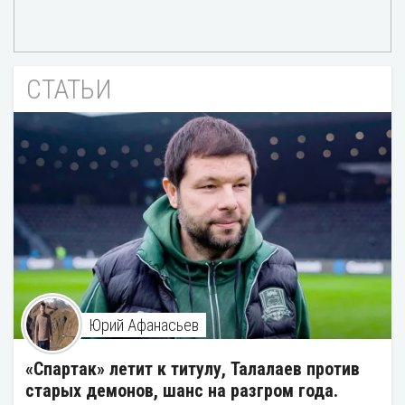
СТАТЬИ
Юрий Афанасьев
«Спартак» летит к титулу, Талалаев против
старых демонов, шанс на разгром года.