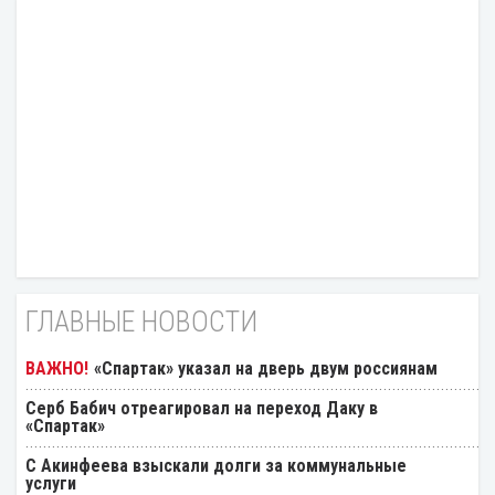
ГЛАВНЫЕ НОВОСТИ
«Спартак» указал на дверь двум россиянам
Серб Бабич отреагировал на переход Даку в
«Спартак»
С Акинфеева взыскали долги за коммунальные
услуги