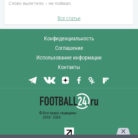
Слово вылетело – не поймал.
Все статьи
Конфиденциальность
Соглашение
Использование информации
Контакты