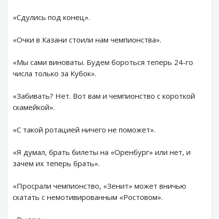
«Сдулись под конец».
«Очки в Казани стоили нам чемпионства».
«Мы сами виноваты. Будем бороться теперь 24-го
числа только за Кубок».
«Забивать? Нет. Вот вам и чемпионство с короткой
скамейкой».
«С такой ротацией ничего не поможет».
«Я думал, брать билеты на «Оренбург» или нет, и
зачем их теперь брать».
«Просрали чемпионство, «Зенит» может вничью
скатать с немотивированным «Ростовом».