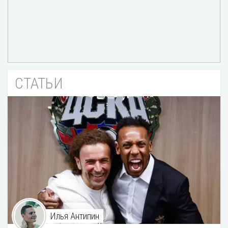
СТАТЬИ
Илья Антипин