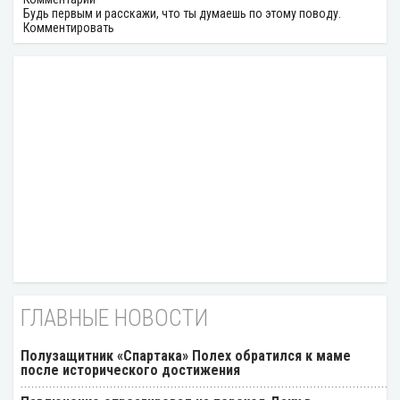
Будь первым и расскажи, что ты думаешь по этому поводу.
Комментировать
ГЛАВНЫЕ НОВОСТИ
Полузащитник «Спартака» Полех обратился к маме
после исторического достижения