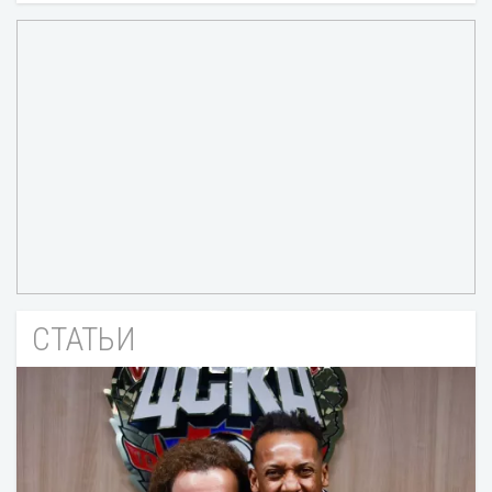
СТАТЬИ