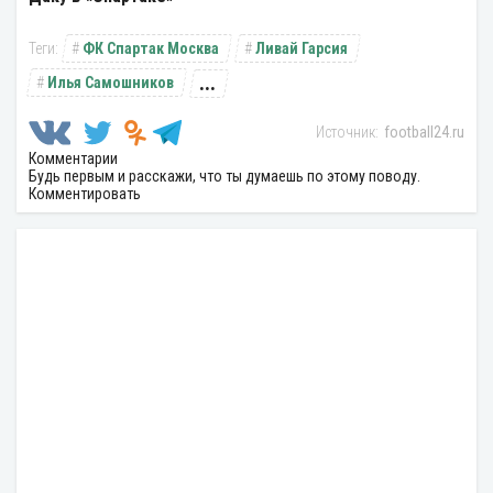
ФК Спартак Москва
Ливай Гарсия
...
Илья Самошников
football24.ru
Комментарии
Будь первым и расскажи, что ты думаешь по этому поводу.
Комментировать