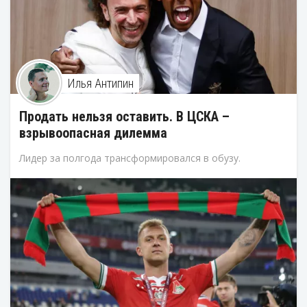
Илья Антипин
Продать нельзя оставить. В ЦСКА –
взрывоопасная дилемма
Лидер за полгода трансформировался в обузу.