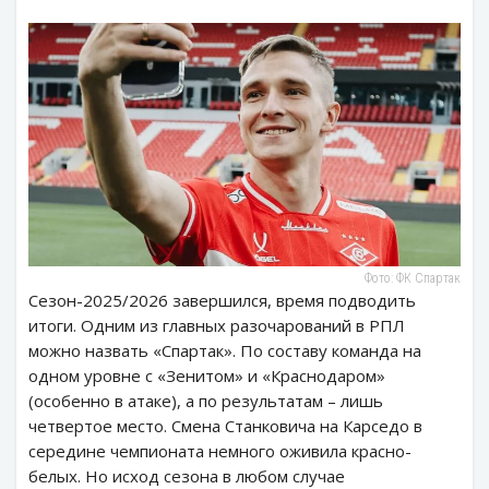
Фото: ФК Спартак
Сезон-2025/2026 завершился, время подводить
итоги. Одним из главных разочарований в РПЛ
можно назвать «Спартак». По составу команда на
одном уровне с «Зенитом» и «Краснодаром»
(особенно в атаке), а по результатам – лишь
четвертое место. Смена Станковича на Карседо в
середине чемпионата немного оживила красно-
белых. Но исход сезона в любом случае