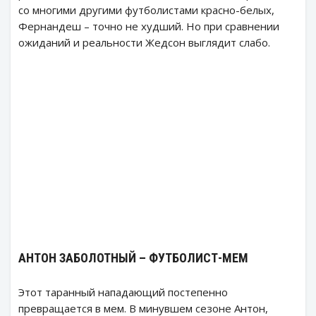
со многими другими футболистами красно-белых,
Фернандеш – точно не худший. Но при сравнении
ожиданий и реальности Жедсон выглядит слабо.
АНТОН ЗАБОЛОТНЫЙ – ФУТБОЛИСТ-МЕМ
Этот таранный нападающий постепенно
превращается в мем. В минувшем сезоне Антон,