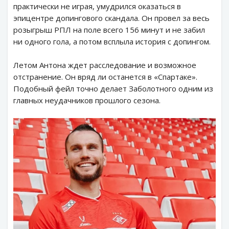
практически не играя, умудрился оказаться в
эпицентре допингового скандала. Он провел за весь
розыгрыш РПЛ на поле всего 156 минут и не забил
ни одного гола, а потом всплыла история с допингом.
Летом Антона ждет расследование и возможное
отстранение. Он вряд ли останется в «Спартаке».
Подобный фейл точно делает Заболотного одним из
главных неудачников прошлого сезона.