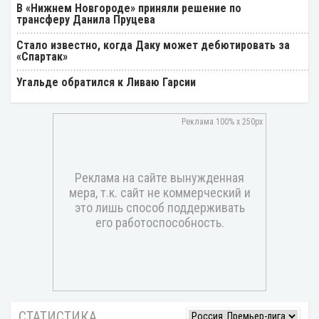
В «Нижнем Новгороде» приняли решение по
трансферу Данила Пруцева
Стало известно, когда Даку может дебютировать за
«Спартак»
Угальде обратился к Ливаю Гарсии