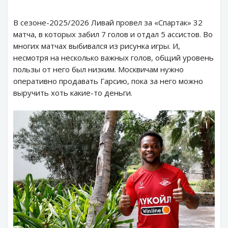
В сезоне-2025/2026 Ливай провел за «Спартак» 32
матча, в которых забил 7 голов и отдал 5 ассистов. Во
многих матчах выбивался из рисунка игры. И,
несмотря на несколько важных голов, общий уровень
пользы от него был низким. Москвичам нужно
оперативно продавать Гарсию, пока за него можно
выручить хоть какие-то деньги.