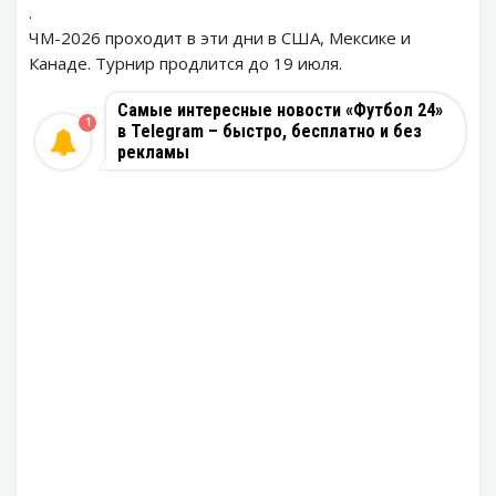
.
ЧМ-2026 проходит в эти дни в США, Мексике и
Канаде. Турнир продлится до 19 июля.
Самые интересные новости «Футбол 24»
1
в Telegram – быстро, бесплатно и без
рекламы