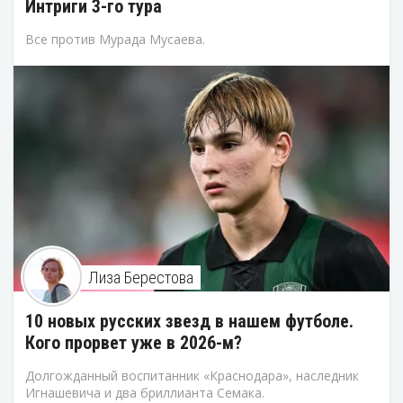
Интриги 3-го тура
Все против Мурада Мусаева.
Лиза Берестова
10 новых русских звезд в нашем футболе.
Кого прорвет уже в 2026-м?
Долгожданный воспитанник «Краснодара», наследник
Игнашевича и два бриллианта Семака.