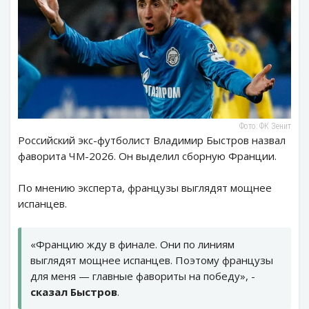
Фото: ФК Зенит
Российский экс-футболист Владимир Быстров назвал
фаворита ЧМ-2026. Он выделил сборную Франции.
По мнению эксперта, французы выглядят мощнее
испанцев.
«Францию жду в финале. Они по линиям
выглядят мощнее испанцев. Поэтому французы
для меня — главные фавориты на победу», -
сказал Быстров
.