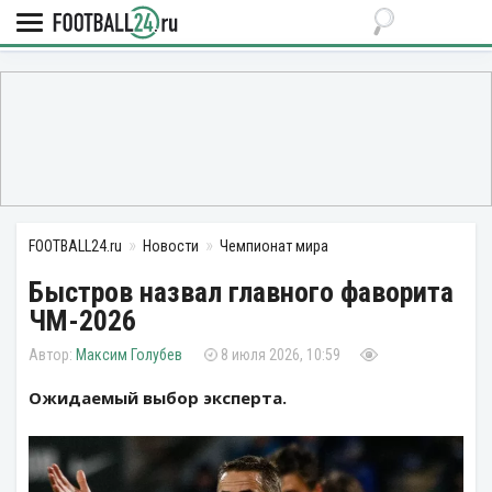
FOOTBALL24.ru
Новости
Чемпионат мира
Быстров назвал главного фаворита
ЧМ-2026
Максим Голубев
8 июля 2026, 10:59
Ожидаемый выбор эксперта.