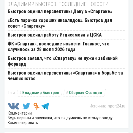
ВЛАДИМИР БЫСТРОВ: ПОСЛЕДНИЕ НОВОСТИ
Быстров оценил перспективы Даку в «Спартаке»
«Есть парочка хороших инвалидов». Быстров дал
совет «Спартаку»
Быстров оценил работу Игдисамова в ЦСКА
ФК «Спартак», последние новости. Главное, что
случилось за 28 июля 2026 года
Быстров заявил, что «Спартаку» не нужен забивной
форвард
Быстров оценил перспективы «Спартака» в борьбе за
чемпионство
Владимир Быстров
Сборная Франции
sport24.ru
Комментарии
Будь первым и расскажи, что ты думаешь по этому поводу.
Комментировать