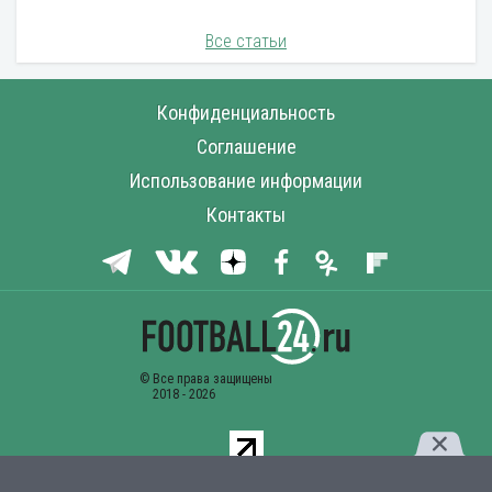
Все статьи
Конфиденциальность
Соглашение
Использование информации
Контакты