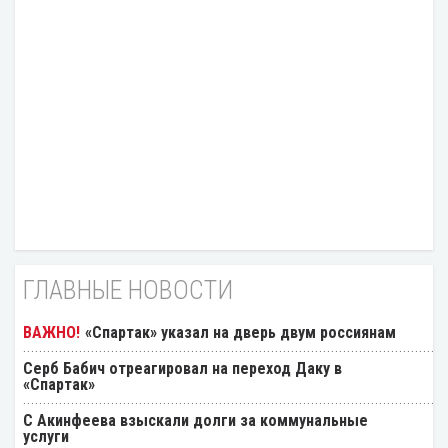
ГЛАВНЫЕ НОВОСТИ
«Спартак» указал на дверь двум россиянам
Серб Бабич отреагировал на переход Даку в
«Спартак»
С Акинфеева взыскали долги за коммунальные
услуги