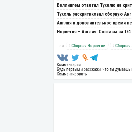
Беллингем ответил Тухелю на крит
Тухель раскритиковал сборную Ан
Англия в дополнительное время п
Норвегия – Англия. Составы на 1/4
Сборная Норвегии
Сборная
Комментарии
Будь первым и расскажи, что ты думаешь 
Комментировать