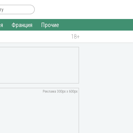
ия
Франция
Прочие