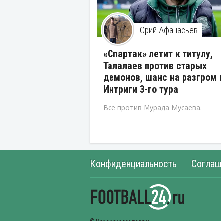
Юрий Афанасьев
«Спартак» летит к титулу,
Талалаев против старых
демонов, шанс на разгром 
Интриги 3-го тура
Все против Мурада Мусаева.
Конфиденциальность
Соглаш