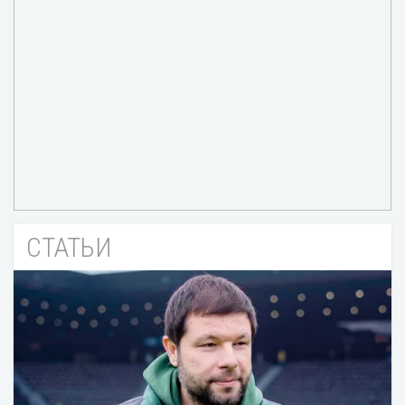
СТАТЬИ