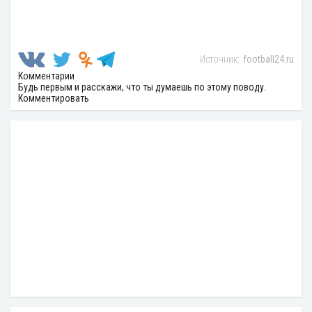
football24.ru
Комментарии
Будь первым и расскажи, что ты думаешь по этому поводу.
Комментировать