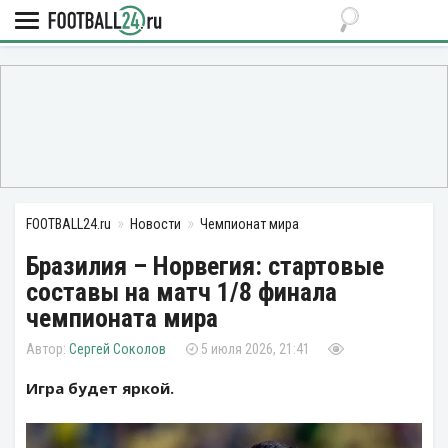
FOOTBALL24.ru
Новости
Чемпионат мира
Бразилия – Норвегия: стартовые
составы на матч 1/8 финала
чемпионата мира
Сергей Соколов
5 июля 2026, 21:41
Игра будет яркой.