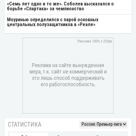
«Семь лет одно и то же». Соболев высказался о
борьбе «Спартака» за чемпионство
Моуринью определился с парой основных
центральных полузащитников в «Реале»