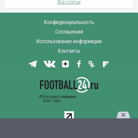
Все статьи
Конфиденциальность
Соглашение
Использование информации
Контакты
Комментарии