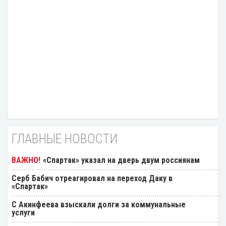
ГЛАВНЫЕ НОВОСТИ
«Спартак» указал на дверь двум россиянам
Серб Бабич отреагировал на переход Даку в
«Спартак»
С Акинфеева взыскали долги за коммунальные
услуги