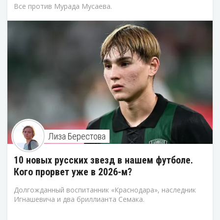
Все против Мурада Мусаева.
Лиза Берестова
10 новых русских звезд в нашем футболе.
Кого прорвет уже в 2026-м?
Долгожданный воспитанник «Краснодара», наследник
Игнашевича и два бриллианта Семака.