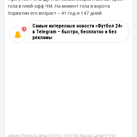
гола в плей-офф ЧМ. На момент гола в ворота
Хорватии его возраст – 41 год и 147 дней.
Самые интересные новости «Футбол 24»
1
в Telegram – быстро, бесплатно и без
рекламы
КРИШТИАНУ РОНАЛДУ: ПОСЛЕДНИЕ НОВОСТИ