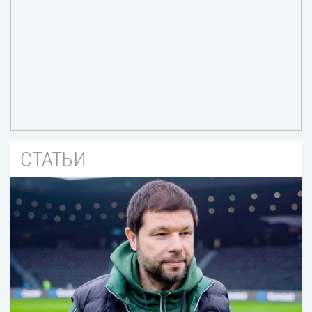
СТАТЬИ