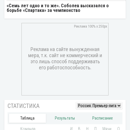
«Семь лет одно и то же». Соболев высказался о
борьбе «Спартака» за чемпионство