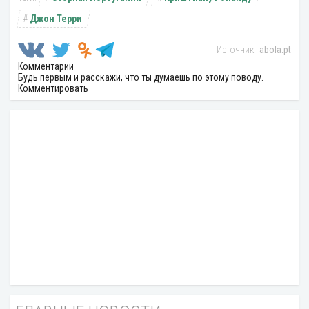
Джон Терри
abola.pt
Комментарии
Будь первым и расскажи, что ты думаешь по этому поводу.
Комментировать