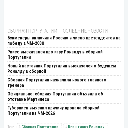
СБОРНАЯ ПОРТУГАЛИИ: ПОСЛЕДНИЕ НОВОСТИ
Букмекеры включили Россию в число претендентов на
победу в ЧМ-2030
Риисе высказался про игру Роналду в сборной
Португалии
Новый наставник Португалии высказался о будущем
Роналду в сборной
Сборная Португалии назначила нового главного
тренера
Официально: сборная Португалии объявила об
отставке Мартинеса
Губерниев выяснил причину провала сборной
Португалии на ЧМ-2026
Сборная Португалии
Криштиану Роналду