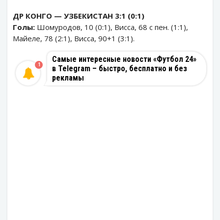
ДР КОНГО — УЗБЕКИСТАН 3:1 (0:1)
Голы:
Шомуродов, 10 (0:1), Висса, 68 с пен. (1:1),
Майеле, 78 (2:1), Висса, 90+1 (3:1).
Самые интересные новости «Футбол 24»
1
в Telegram – быстро, бесплатно и без
рекламы