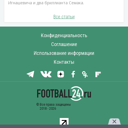
Игнашевича и два бриллианта Семака.
Все статьи
Конфиденциальность
Соглашение
Использование информации
Контакты