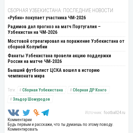
СБОРНАЯ УЗБЕКИСТАНА: ПОСЛЕДНИЕ НОВОСТИ
«Рубин» покупает участника ЧМ-2026
Радимов дал прогноз на матч Португалия –
Узбекистан на ЧМ-2026
Мостовой отреагировал на поражение Узбекистана от
сборной Колумбии
Фанаты Узбекистана провели акцию поддержки
России на матче ЧМ-2026
Бывший футболист ЦСКА вошел в историю
чемпионата мира
Сборная Узбекистана
Сборная ДР Конго
Эльдор Шомуродов
football24.ru
Комментарии
Будь первым и расскажи, что ты думаешь по этому поводу.
Комментировать