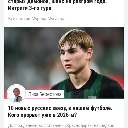
старых демонов, шанс на разгром года.
Интриги 3-го тура
Все против Мурада Мусаева.
Лиза Берестова
10 новых русских звезд в нашем футболе.
Кого прорвет уже в 2026-м?
Долгожданный воспитанник «Краснодара», наследник