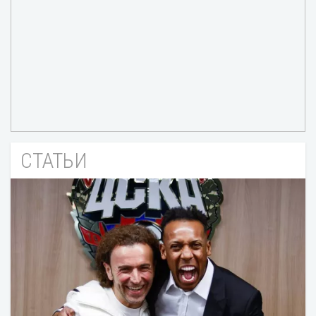
СТАТЬИ