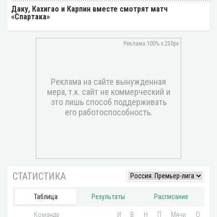
Даку, Кахигао и Карпин вместе смотрят матч
«Спартака»