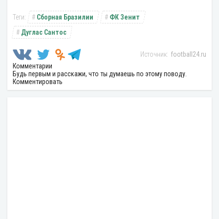
Сборная Бразилии
ФК Зенит
Дуглас Сантос
football24.ru
Комментарии
Будь первым и расскажи, что ты думаешь по этому поводу.
Комментировать