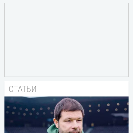
СТАТЬИ