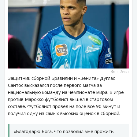
Фото: Зенит
Защитник сборной Бразилии и «Зенита» Дуглас
Сантос высказался после первого матча за
национальную команду на чемпионате мира. В игре
против Марокко футболист вышел в стартовом
составе. Футболист провел на поле все 90 минут и
получил одну из самых высоких оценок в сборной.
«Благодарю Бога, что позволил мне прожить