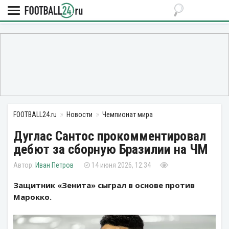
FOOTBALL24.ru
Новости
Чемпионат мира
Дуглас Сантос прокомментировал
дебют за сборную Бразилии на ЧМ
Иван Петров
14 июня 2026, 12:34
Защитник «Зенита» сыграл в основе против
Марокко.