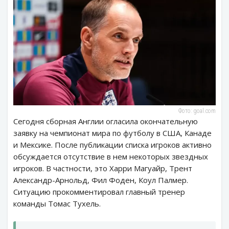
Фото: goal.com
Сегодня сборная Англии огласила окончательную
заявку на чемпионат мира по футболу в США, Канаде
и Мексике. После публикации списка игроков активно
обсуждается отсутствие в нем некоторых звездных
игроков. В частности, это Харри Магуайр, Трент
Александр-Арнольд, Фил Фоден, Коул Палмер.
Ситуацию прокомментировал главный тренер
команды Томас Тухель.