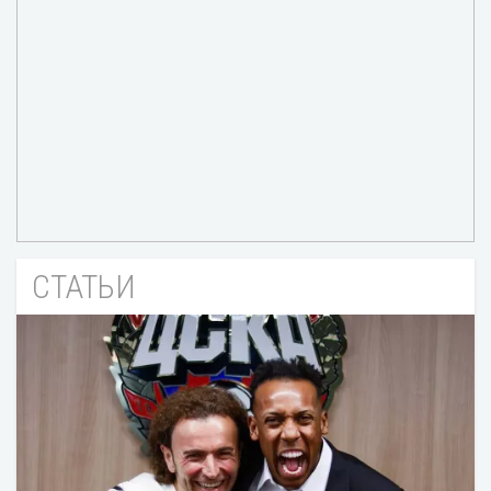
СТАТЬИ