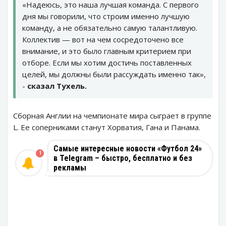
«Надеюсь, это наша лучшая команда. С первого
дня мы говорили, что строим именно лучшую
команду, а не обязательно самую талантливую.
Коллектив — вот на чем сосредоточено все
внимание, и это было главным критерием при
отборе. Если мы хотим достичь поставленных
целей, мы должны были рассуждать именно так»,
-
сказал Тухель.
Сборная Англии на чемпионате мира сыграет в группе
L. Ее соперниками станут Хорватия, Гана и Панама.
Самые интересные новости «Футбол 24»
1
в Telegram – быстро, бесплатно и без
рекламы