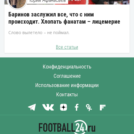
Баринов заслужил все, что с ним
происходит. Хлопать фанатам – лицемерие
Слово вылетело – не поймал.
Все статьи
Конфиденциальность
Соглашение
Использование информации
Контакты