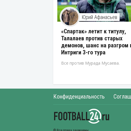
Юрий Афанасьев
«Спартак» летит к титулу,
Талалаев против старых
демонов, шанс на разгром 
Интриги 3-го тура
Все против Мурада Мусаева.
Конфиденциальность
Соглаш