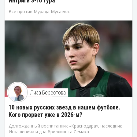
Интриги 3-го тура
Все против Мурада Мусаева.
Лиза Берестова
10 новых русских звезд в нашем футболе.
Кого прорвет уже в 2026-м?
Долгожданный воспитанник «Краснодара», наследник
Игнашевича и два бриллианта Семака.