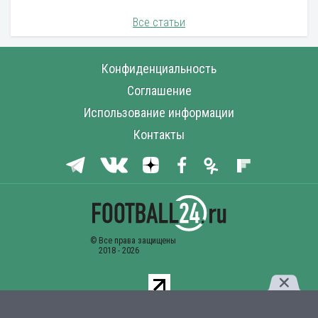
Все статьи
Конфиденциальность
Соглашение
Использование информации
Контакты
Комментарии