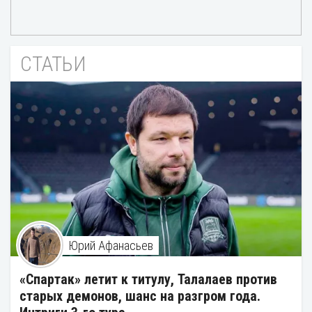
СТАТЬИ
Юрий Афанасьев
«Спартак» летит к титулу, Талалаев против
старых демонов, шанс на разгром года.