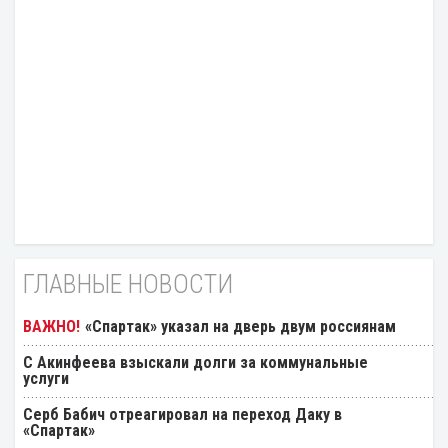
ГЛАВНЫЕ НОВОСТИ
«Спартак» указал на дверь двум россиянам
С Акинфеева взыскали долги за коммунальные
услуги
Серб Бабич отреагировал на переход Даку в
«Спартак»