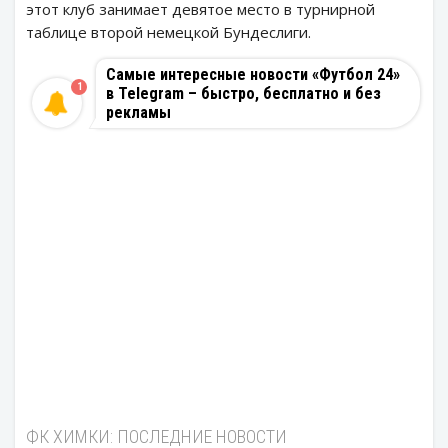
этот клуб занимает девятое место в турнирной
таблице второй немецкой Бундеслиги.
Самые интересные новости «Футбол 24»
1
в Telegram – быстро, бесплатно и без
рекламы
ФК ХИМКИ: ПОСЛЕДНИЕ НОВОСТИ