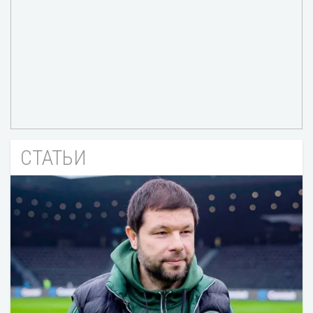
СТАТЬИ