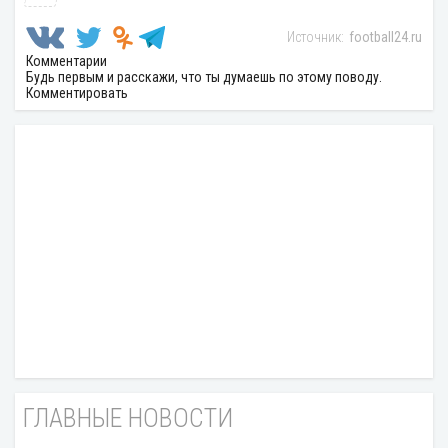
football24.ru
Комментарии
Будь первым и расскажи, что ты думаешь по этому поводу.
Комментировать
ГЛАВНЫЕ НОВОСТИ