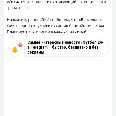
«Сити» сможет повысить атакующий потенциал сине-
гранатовых.
Напомним, ранее СМИ сообщали, что «Барселона»
хочет серьезно укрепить состав ближайшим летом.
Планируется усиление в каждую из линий.
Самые интересные новости «Футбол 24»
1
в Telegram – быстро, бесплатно и без
рекламы