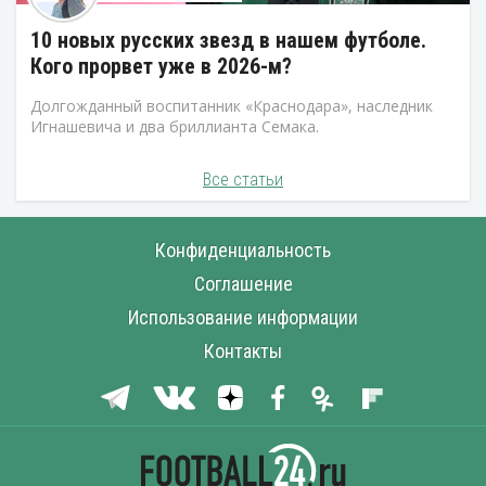
10 новых русских звезд в нашем футболе.
Кого прорвет уже в 2026-м?
Долгожданный воспитанник «Краснодара», наследник
Игнашевича и два бриллианта Семака.
Все статьи
Конфиденциальность
Соглашение
Использование информации
Контакты