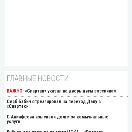
ГЛАВНЫЕ НОВОСТИ
«Спартак» указал на дверь двум россиянам
Серб Бабич отреагировал на переход Даку в
«Спартак»
С Акинфеева взыскали долги за коммунальные
услуги