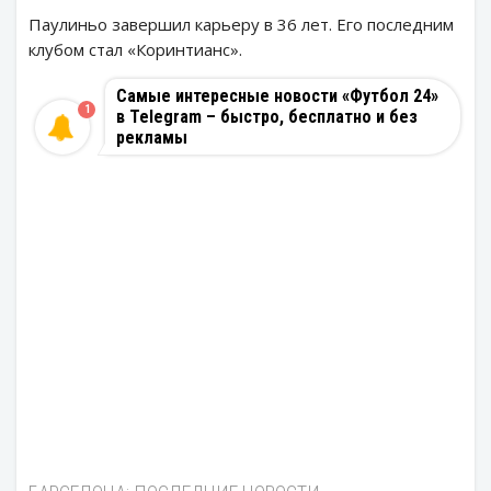
Паулиньо завершил карьеру в 36 лет. Его последним
клубом стал «Коринтианс».
Самые интересные новости «Футбол 24»
1
в Telegram – быстро, бесплатно и без
рекламы