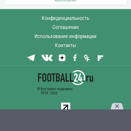
Конфиденциальность
Соглашение
Использование информации
Контакты
Комментарии