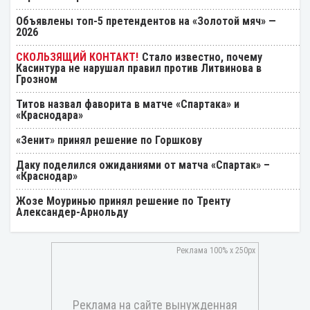
Объявлены топ-5 претендентов на «Золотой мяч» —
2026
Стало известно, почему
Касинтура не нарушал правил против Литвинова в
Грозном
Титов назвал фаворита в матче «Спартака» и
«Краснодара»
«Зенит» принял решение по Горшкову
Даку поделился ожиданиями от матча «Спартак» –
«Краснодар»
Жозе Моуринью принял решение по Тренту
Александер-Арнольду