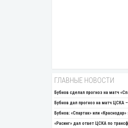
ГЛАВНЫЕ НОВОСТИ
Бубнов сделал прогноз на матч «Сп
Бубнов дал прогноз на матч ЦСКА –
Бубнов: «Спартак» или «Краснодар»
«Расинг» дал ответ ЦСКА по транс