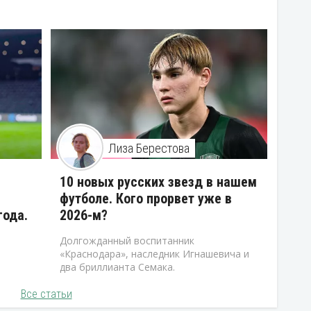
Лиза Берестова
10 новых русских звезд в нашем
футболе. Кого прорвет уже в
года.
2026-м?
Долгожданный воспитанник
«Краснодара», наследник Игнашевича и
два бриллианта Семака.
Все статьи