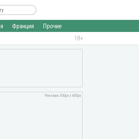
ия
Франция
Прочие