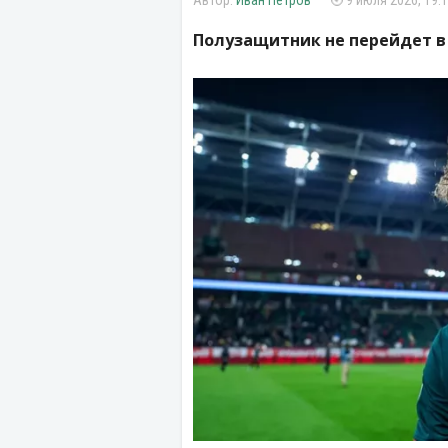
Иван Петров
9 июля 2026, 19:
Полузащитник не перейдет в 