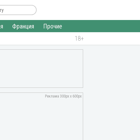
ия
Франция
Прочие