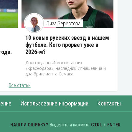
Лиза Берестова
10 новых русских звезд в нашем
футболе. Кого прорвет уже в
года.
2026-м?
Долгожданный воспитанник
«Краснодара», наследник Игнашевича и
два бриллианта Семака.
Все статьи
ение
Использование информации
Контакты