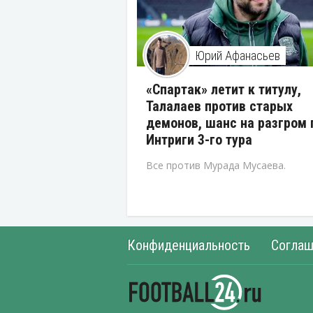
Юрий Афанасьев
«Спартак» летит к титулу,
Талалаев против старых
демонов, шанс на разгром 
Интриги 3-го тура
Все против Мурада Мусаева.
Конфиденциальность
Соглаш