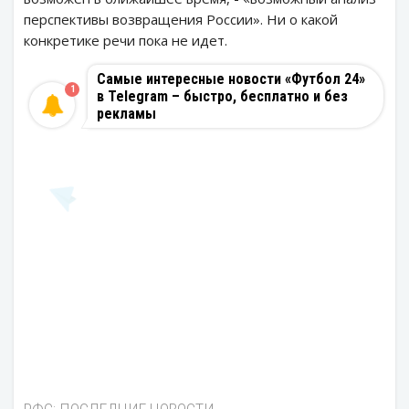
перспективы возвращения России». Ни о какой
конкретике речи пока не идет.
Самые интересные новости «Футбол 24»
1
в Telegram – быстро, бесплатно и без
рекламы