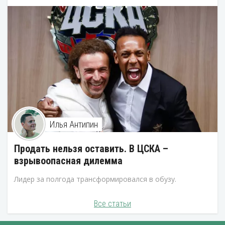
Илья Антипин
Продать нельзя оставить. В ЦСКА –
взрывоопасная дилемма
Лидер за полгода трансформировался в обузу.
Все статьи