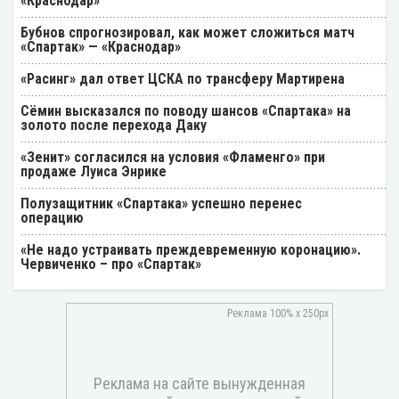
«Краснодар»
Бубнов спрогнозировал, как может сложиться матч
«Спартак» — «Краснодар»
«Расинг» дал ответ ЦСКА по трансферу Мартирена
Cёмин высказался по поводу шансов «Спартака» на
золото после перехода Даку
«Зенит» согласился на условия «Фламенго» при
продаже Луиса Энрике
Полузащитник «Спартака» успешно перенес
операцию
«Не надо устраивать преждевременную коронацию».
Червиченко – про «Спартак»