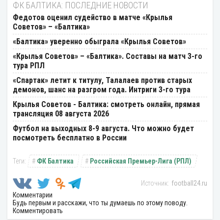
ФК БАЛТИКА: ПОСЛЕДНИЕ НОВОСТИ
Федотов оценил судейство в матче «Крылья
Советов» – «Балтика»
«Балтика» уверенно обыграла «Крылья Советов»
«Крылья Советов» – «Балтика». Составы на матч 3-го
тура РПЛ
«Спартак» летит к титулу, Талалаев против старых
демонов, шанс на разгром года. Интриги 3-го тура
Крылья Советов - Балтика: смотреть онлайн, прямая
трансляция 08 августа 2026
Футбол на выходных 8-9 августа. Что можно будет
посмотреть бесплатно в России
ФК Балтика
Российская Премьер-Лига (РПЛ)
football24.ru
Комментарии
Будь первым и расскажи, что ты думаешь по этому поводу.
Комментировать