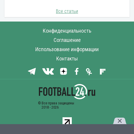
Все статьи
Конфиденциальность
Соглашение
Использование информации
Контакты