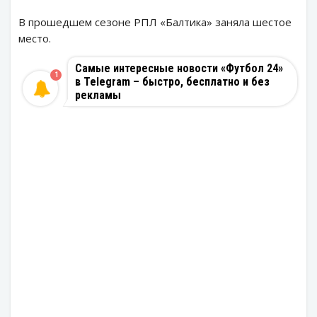
В прошедшем сезоне РПЛ «Балтика» заняла шестое
место.
Самые интересные новости «Футбол 24»
1
в Telegram – быстро, бесплатно и без
рекламы