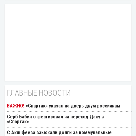
ГЛАВНЫЕ НОВОСТИ
«Спартак» указал на дверь двум россиянам
Серб Бабич отреагировал на переход Даку в
«Спартак»
С Акинфеева взыскали долги за коммунальные