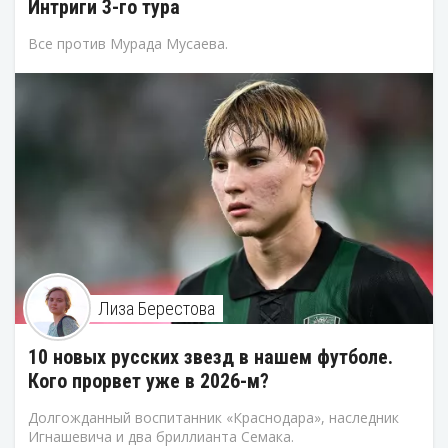
Интриги 3-го тура
Все против Мурада Мусаева.
Лиза Берестова
10 новых русских звезд в нашем футболе.
Кого прорвет уже в 2026-м?
Долгожданный воспитанник «Краснодара», наследник
Игнашевича и два бриллианта Семака.